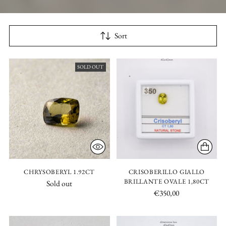
Sort
SOLD OUT
CHRYSOBERYL 1.92CT
CRISOBERILLO GIALLO
BRILLANTE OVALE 1,80CT
Sold out
€350,00