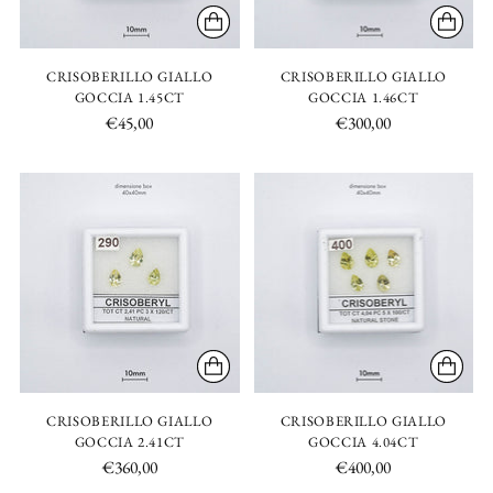
CRISOBERILLO GIALLO
CRISOBERILLO GIALLO
GOCCIA 1.45CT
GOCCIA 1.46CT
€45,00
€300,00
CRISOBERILLO GIALLO
CRISOBERILLO GIALLO
GOCCIA 2.41CT
GOCCIA 4.04CT
€360,00
€400,00