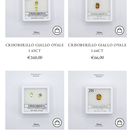
CRISOBERILLO GIALLO OVALE
CRISOBERILLO GIALLO OVALE
1.63CT
1.66CT
€160,00
€66,00