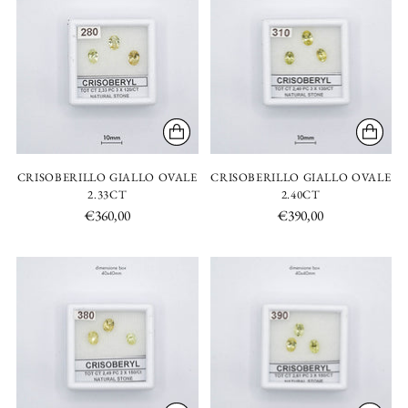
CRISOBERILLO GIALLO OVALE
CRISOBERILLO GIALLO OVALE
2.33CT
2.40CT
€360,00
€390,00