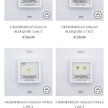
CRISOBERILLO GIALLO
CRISOBERILLO GIALLO
MARQUISE 2.46CT
MARQUISE 2.73CT
€360,00
€330,00
CRISOBERILLO GIALLO OVALE
CRISOBERILLO GIALLO OVALE
1.39CT
1.45CT