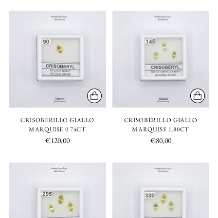
CRISOBERILLO GIALLO
CRISOBERILLO GIALLO
MARQUISE 0.74CT
MARQUISE 1.80CT
€120,00
€80,00