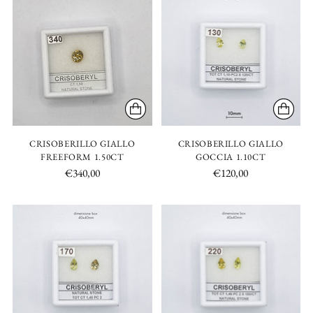
CRISOBERILLO GIALLO
CRISOBERILLO GIALLO
FREEFORM 1.50CT
GOCCIA 1.10CT
€340,00
€120,00