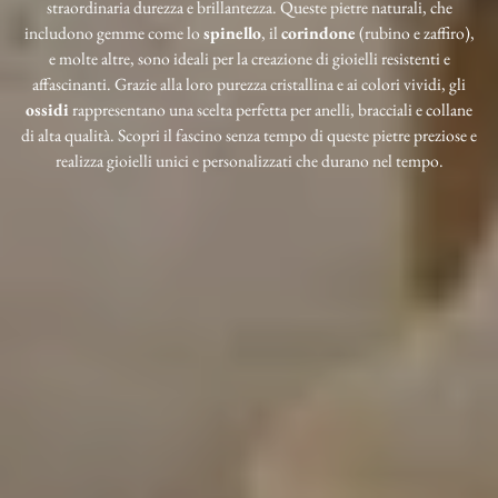
straordinaria durezza e brillantezza. Queste pietre naturali, che
includono gemme come lo
spinello
, il
corindone
(rubino e zaffiro),
e molte altre, sono ideali per la creazione di gioielli resistenti e
affascinanti. Grazie alla loro purezza cristallina e ai colori vividi, gli
ossidi
rappresentano una scelta perfetta per anelli, bracciali e collane
di alta qualità. Scopri il fascino senza tempo di queste pietre preziose e
realizza gioielli unici e personalizzati che durano nel tempo.