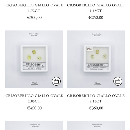
CRISOBERILLO GIALLO OVALE
CRISOBERILLO GIALLO OVALE
1.72CT
1.98CT
€300,00
€250,00
CRISOBERILLO GIALLO OVALE
CRISOBERILLO GIALLO OVALE
2.06CT
2.15CT
€450,00
€360,00