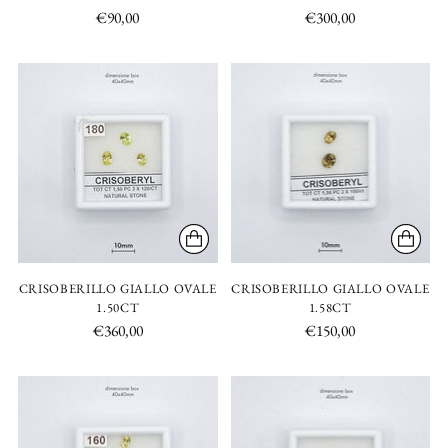
€90,00
€300,00
CRISOBERILLO GIALLO OVALE
CRISOBERILLO GIALLO OVALE
1.50CT
1.58CT
€360,00
€150,00