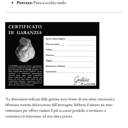
Purezza:
Pura a occhio nudo
*Le dimensioni indicate della gemma sono frutto di una stima automatica
effettuata tramite elaborazione dell'immagine. Sebbene il sistema sia stato
ottimizzato per offrire risultati il più accurati possibile, ti invitiamo a
contattarci se interessato ad una stima pricisa.