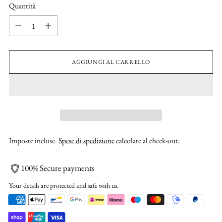
Quantità
Quantità
AGGIUNGI AL CARRELLO
Imposte incluse.
Spese di spedizione
calcolate al check-out.
100% Secure payments
Your details are protected and safe with us.