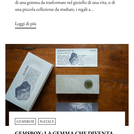
di una gemma da trasformare nel gioiello di una vita, o di
una piccola collezione da studiare, i regali a...
Leggi di più
GEMSBOX
NATALE
GEMSBOX: LA GEMMA CHE DIVENTA