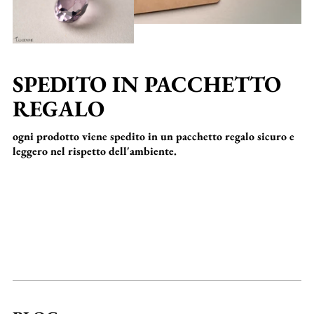
SPEDITO IN PACCHETTO
REGALO
ogni prodotto viene spedito in un pacchetto regalo sicuro e
leggero nel rispetto dell'ambiente.