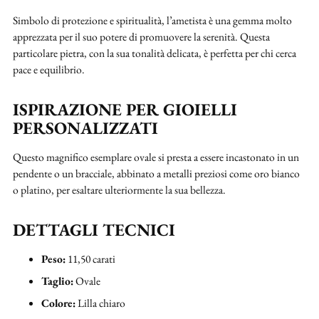
Simbolo di protezione e spiritualità, l’ametista è una gemma molto
apprezzata per il suo potere di promuovere la serenità. Questa
particolare pietra, con la sua tonalità delicata, è perfetta per chi cerca
pace e equilibrio.
ISPIRAZIONE PER GIOIELLI
PERSONALIZZATI
Questo magnifico esemplare ovale si presta a essere incastonato in un
pendente o un bracciale, abbinato a metalli preziosi come oro bianco
o platino, per esaltare ulteriormente la sua bellezza.
DETTAGLI TECNICI
Peso:
11,50 carati
Taglio:
Ovale
Colore:
Lilla chiaro