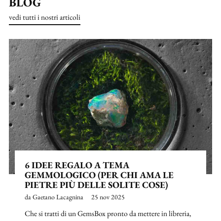
BLOG
vedi tutti i nostri articoli
6 IDEE REGALO A TEMA
GEMMOLOGICO (PER CHI AMA LE
PIETRE PIÙ DELLE SOLITE COSE)
da Gaetano Lacagnina
25 nov 2025
Che si tratti di un GemsBox pronto da mettere in libreria,