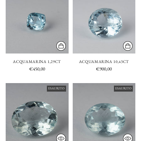
ACQUAMARINA 1,29CT
ACQUAMARINA 10,43CT
€450,00
€900,00
ESAURITO
ESAURITO