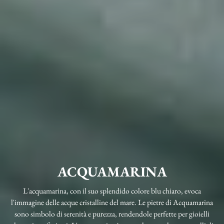
ACQUAMARINA
L'acquamarina, con il suo splendido colore blu chiaro, evoca
l'immagine delle acque cristalline del mare. Le pietre di Acquamarina
sono simbolo di serenità e purezza, rendendole perfette per gioielli