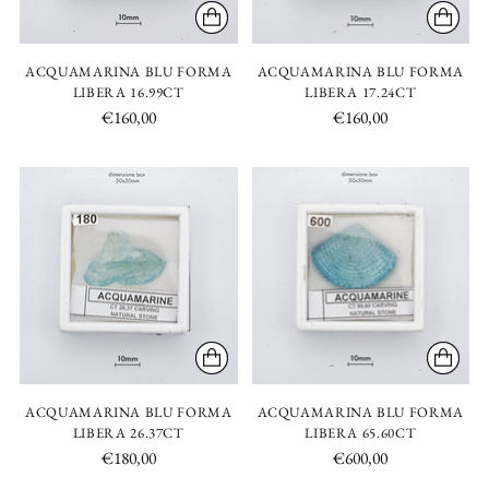
ACQUAMARINA BLU FORMA
ACQUAMARINA BLU FORMA
LIBERA 16.99CT
LIBERA 17.24CT
€160,00
€160,00
ACQUAMARINA BLU FORMA
ACQUAMARINA BLU FORMA
LIBERA 26.37CT
LIBERA 65.60CT
€180,00
€600,00