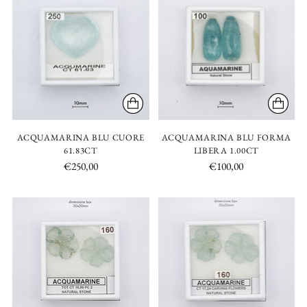
ACQUAMARINA BLU CUORE
ACQUAMARINA BLU FORMA
61.83CT
LIBERA 1.00CT
€250,00
€100,00