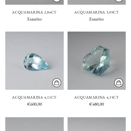
ACQUAMARINA 2,84CT
ACQUAMARINA 3,05CT
Esaurito
Esaurito
ACQUAMARINA 4,11CT
ACQUAMARINA 4,15CT
€600,00
€480,00