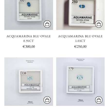
ACQUAMARINA BLU OVALE
ACQUAMARINA BLU OVALE
0.91CT
1.01CT
€300,00
€250,00