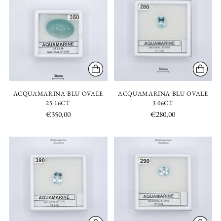
ACQUAMARINA BLU OVALE
ACQUAMARINA BLU OVALE
25.16CT
3.06CT
€350,00
€280,00