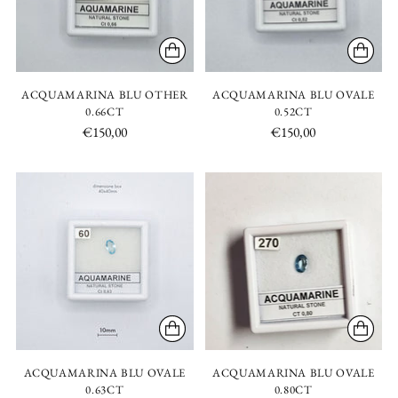
ACQUAMARINA BLU OTHER
ACQUAMARINA BLU OVALE
0.66CT
0.52CT
€150,00
€150,00
ACQUAMARINA BLU OVALE
ACQUAMARINA BLU OVALE
0.63CT
0.80CT