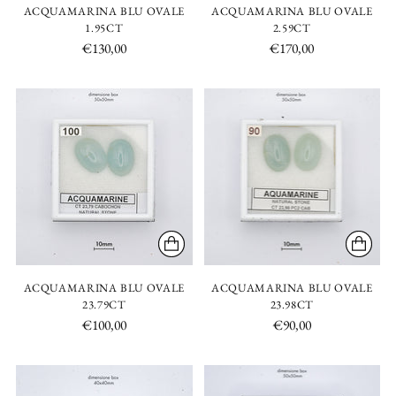
ACQUAMARINA BLU OVALE
ACQUAMARINA BLU OVALE
1.95CT
2.59CT
€130,00
€170,00
ACQUAMARINA BLU OVALE
ACQUAMARINA BLU OVALE
23.79CT
23.98CT
€100,00
€90,00