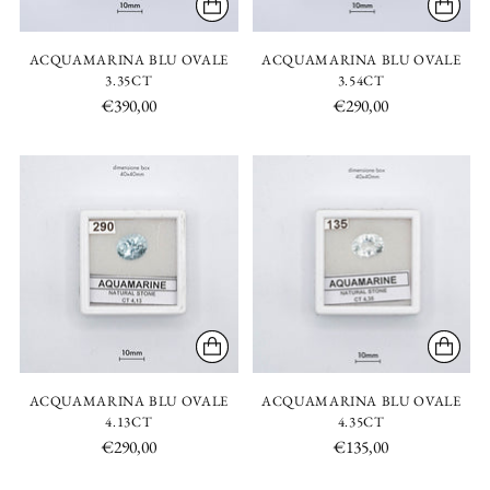
ACQUAMARINA BLU OVALE
ACQUAMARINA BLU OVALE
3.35CT
3.54CT
€390,00
€290,00
ACQUAMARINA BLU OVALE
ACQUAMARINA BLU OVALE
4.13CT
4.35CT
€290,00
€135,00