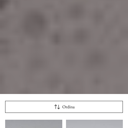
Ordina