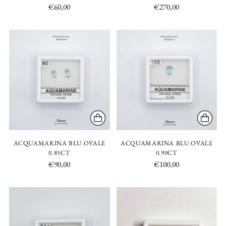
€60,00
€270,00
ACQUAMARINA BLU OVALE
ACQUAMARINA BLU OVALE
0.85CT
0.90CT
€90,00
€100,00