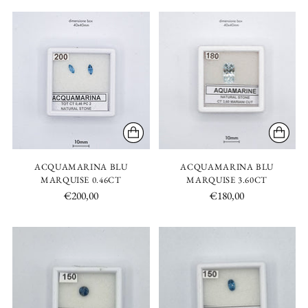
ACQUAMARINA BLU
ACQUAMARINA BLU
MARQUISE 0.46CT
MARQUISE 3.60CT
€200,00
€180,00