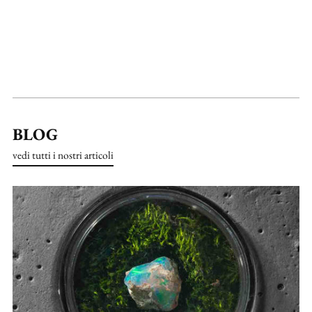
BLOG
vedi tutti i nostri articoli