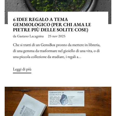
6 IDEE REGALO A TEMA
GEMMOLOGICO (PER CHI AMA LE
PIETRE PIÙ DELLE SOLITE COSE)
da Gaetano Lacagnina
25 nov 2025
Che si tratti di un GemsBox pronto da mettere in libreria,
di una gemma da trasformare nel gioiello di una vita, o di
una piccola collezione da studiare, i regali a...
Leggi di più