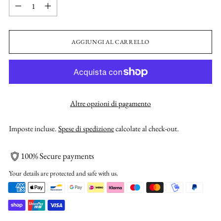
Quantità
AGGIUNGI AL CARRELLO
Altre opzioni di pagamento
Imposte incluse.
Spese di spedizione
calcolate al check-out.
100% Secure payments
Your details are protected and safe with us.