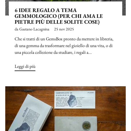
6 IDEE REGALO A TEMA
GEMMOLOGICO (PER CHI AMA LE
PIETRE PIÙ DELLE SOLITE COSE)
da Gaetano Lacagnina
25 nov 2025
Che si tratti di un GemsBox pronto da mettere in libreria,
di una gemma da trasformare nel gioiello di una vita, o di
una piccola collezione da studiare, i regali a...
Leggi di più