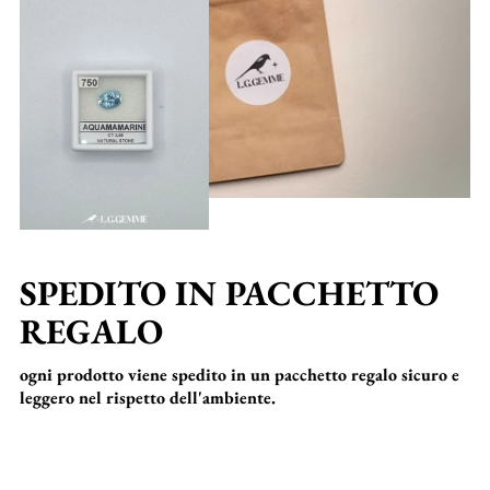
SPEDITO IN PACCHETTO
REGALO
ogni prodotto viene spedito in un pacchetto regalo sicuro e
leggero nel rispetto dell'ambiente.