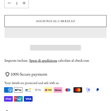
Quantità
AGGIUNGI AL CARRELLO
Imposte incluse.
Spese di spedizione
calcolate al check-out.
100% Secure payments
Your details are protected and safe with us.