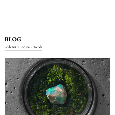
BLOG
vedi tutti i nostri articoli