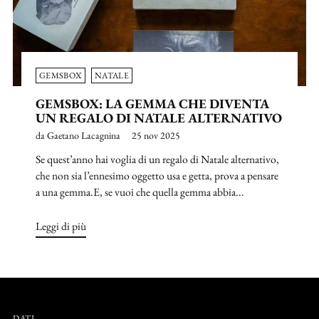
GEMSBOX
NATALE
GEMSBOX: LA GEMMA CHE DIVENTA
UN REGALO DI NATALE ALTERNATIVO
da Gaetano Lacagnina
25 nov 2025
Se quest’anno hai voglia di un regalo di Natale alternativo,
che non sia l’ennesimo oggetto usa e getta, prova a pensare
a una gemma.E, se vuoi che quella gemma abbia...
Leggi di più
DATI