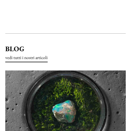
BLOG
vedi tutti i nostri articoli