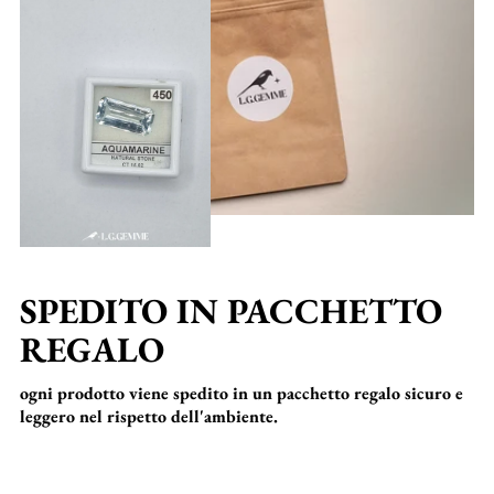
SPEDITO IN PACCHETTO
REGALO
ogni prodotto viene spedito in un pacchetto regalo sicuro e
leggero nel rispetto dell'ambiente.