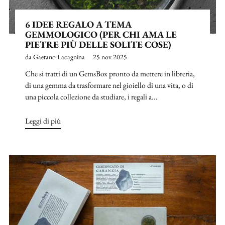
6 IDEE REGALO A TEMA
GEMMOLOGICO (PER CHI AMA LE
PIETRE PIÙ DELLE SOLITE COSE)
da Gaetano Lacagnina
25 nov 2025
Che si tratti di un GemsBox pronto da mettere in libreria,
di una gemma da trasformare nel gioiello di una vita, o di
una piccola collezione da studiare, i regali a...
Leggi di più