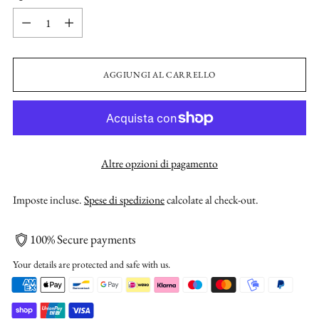
Quantità
AGGIUNGI AL CARRELLO
Altre opzioni di pagamento
Imposte incluse.
Spese di spedizione
calcolate al check-out.
100% Secure payments
Your details are protected and safe with us.