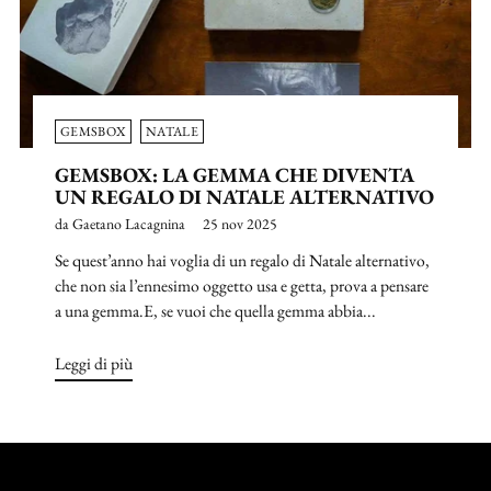
GEMSBOX
NATALE
GEMSBOX: LA GEMMA CHE DIVENTA
UN REGALO DI NATALE ALTERNATIVO
da Gaetano Lacagnina
25 nov 2025
Se quest’anno hai voglia di un regalo di Natale alternativo,
che non sia l’ennesimo oggetto usa e getta, prova a pensare
a una gemma.E, se vuoi che quella gemma abbia...
Leggi di più