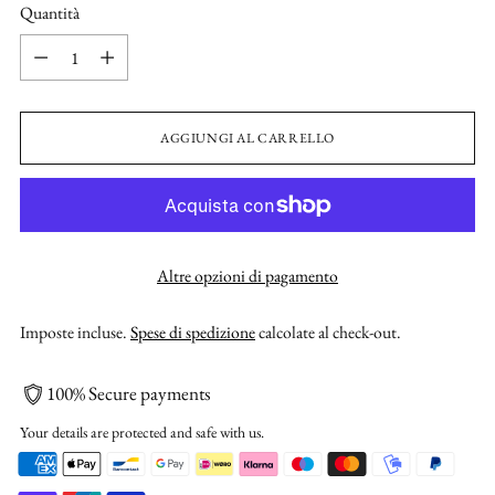
Quantità
Quantità
AGGIUNGI AL CARRELLO
Altre opzioni di pagamento
Imposte incluse.
Spese di spedizione
calcolate al check-out.
100% Secure payments
Your details are protected and safe with us.