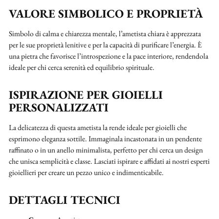
VALORE SIMBOLICO E PROPRIETÀ
Simbolo di calma e chiarezza mentale, l’ametista chiara è apprezzata
per le sue proprietà lenitive e per la capacità di purificare l’energia. È
una pietra che favorisce l’introspezione e la pace interiore, rendendola
ideale per chi cerca serenità ed equilibrio spirituale.
ISPIRAZIONE PER GIOIELLI
PERSONALIZZATI
La delicatezza di questa ametista la rende ideale per gioielli che
esprimono eleganza sottile. Immaginala incastonata in un pendente
raffinato o in un anello minimalista, perfetto per chi cerca un design
che unisca semplicità e classe. Lasciati ispirare e affidati ai nostri esperti
gioiellieri per creare un pezzo unico e indimenticabile.
DETTAGLI TECNICI