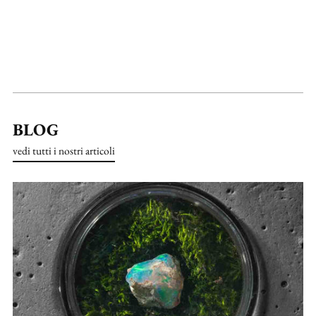
BLOG
vedi tutti i nostri articoli