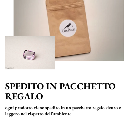
SPEDITO IN PACCHETTO
REGALO
ogni prodotto viene spedito in un pacchetto regalo sicuro e
leggero nel rispetto dell'ambiente.