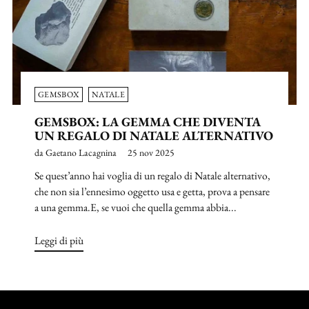
GEMSBOX
NATALE
GEMSBOX: LA GEMMA CHE DIVENTA
UN REGALO DI NATALE ALTERNATIVO
da Gaetano Lacagnina
25 nov 2025
Se quest’anno hai voglia di un regalo di Natale alternativo,
che non sia l’ennesimo oggetto usa e getta, prova a pensare
a una gemma.E, se vuoi che quella gemma abbia...
Leggi di più