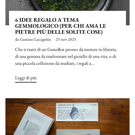
6 IDEE REGALO A TEMA
GEMMOLOGICO (PER CHI AMA LE
PIETRE PIÙ DELLE SOLITE COSE)
da Gaetano Lacagnina
25 nov 2025
Che si tratti di un GemsBox pronto da mettere in libreria,
di una gemma da trasformare nel gioiello di una vita, o di
una piccola collezione da studiare, i regali a...
Leggi di più