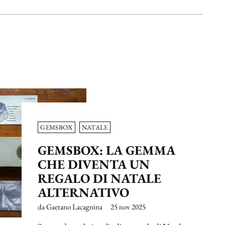
GEMSBOX
NATALE
GEMSBOX: LA GEMMA
CHE DIVENTA UN
REGALO DI NATALE
ALTERNATIVO
da Gaetano Lacagnina
25 nov 2025