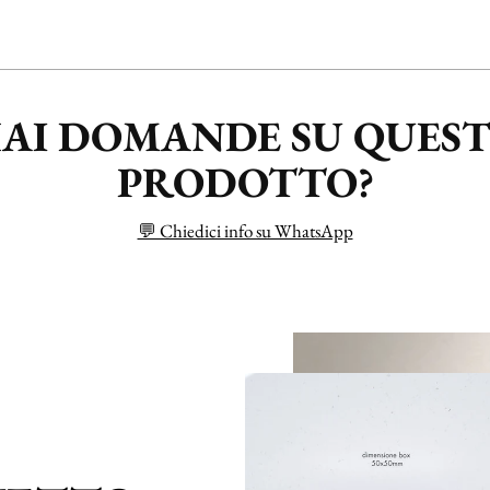
AI DOMANDE SU QUES
PRODOTTO?
💬 Chiedici info su WhatsApp