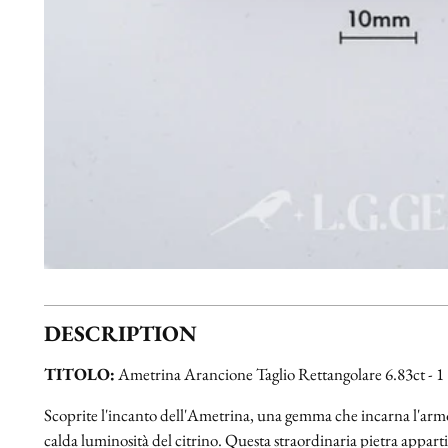
DESCRIPTION
TITOLO:
Ametrina Arancione Taglio Rettangolare 6.83ct - 1
Scoprite l'incanto dell'Ametrina, una gemma che incarna l'armoni
calda luminosità del citrino. Questa straordinaria pietra appartie