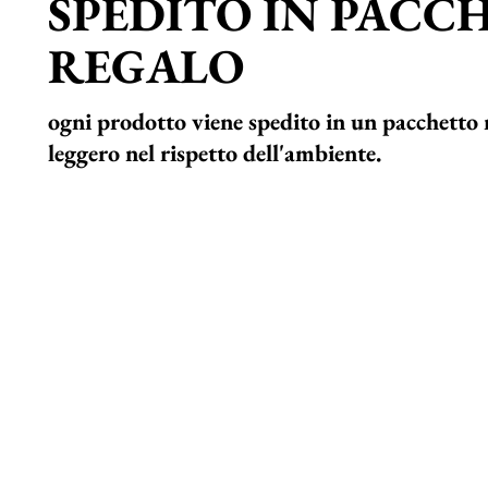
SPEDITO IN PACC
REGALO
ogni prodotto viene spedito in un pacchetto 
leggero nel rispetto dell'ambiente.