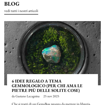
BLOG
vedi tutti i nostri articoli
6 IDEE REGALO A TEMA
GEMMOLOGICO (PER CHI AMA LE
PIETRE PIÙ DELLE SOLITE COSE)
da Gaetano Lacagnina
25 nov 2025
Che si tratti di un GemsBox pronto da mettere in libreria,