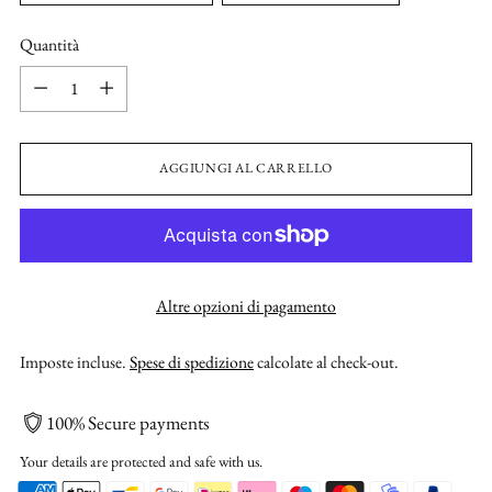
Quantità
Quantità
AGGIUNGI AL CARRELLO
Altre opzioni di pagamento
Imposte incluse.
Spese di spedizione
calcolate al check-out.
100% Secure payments
Your details are protected and safe with us.