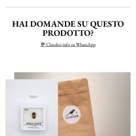
HAI DOMANDE SU QUESTO
PRODOTTO?
💬 Chiedici info su WhatsApp