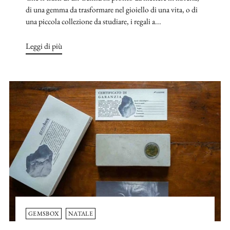
di una gemma da trasformare nel gioiello di una vita, o di
una piccola collezione da studiare, i regali a...
Leggi di più
GEMSBOX
NATALE