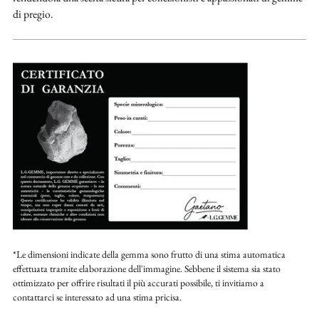
di pregio.
*Le dimensioni indicate della gemma sono frutto di una stima automatica
effettuata tramite elaborazione dell'immagine. Sebbene il sistema sia stato
ottimizzato per offrire risultati il più accurati possibile, ti invitiamo a
contattarci se interessato ad una stima pricisa.