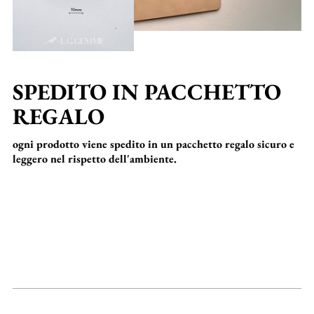
SPEDITO IN PACCHETTO
REGALO
ogni prodotto viene spedito in un pacchetto regalo sicuro e
leggero nel rispetto dell'ambiente.