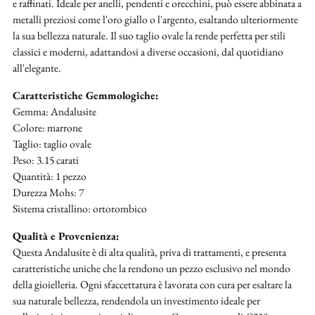
e raffinati. Ideale per anelli, pendenti e orecchini, può essere abbinata a
metalli preziosi come l'oro giallo o l'argento, esaltando ulteriormente
la sua bellezza naturale. Il suo taglio ovale la rende perfetta per stili
classici e moderni, adattandosi a diverse occasioni, dal quotidiano
all'elegante.
Caratteristiche Gemmologiche:
Gemma: Andalusite
Colore: marrone
Taglio: taglio ovale
Peso: 3.15 carati
Quantità: 1 pezzo
Durezza Mohs: 7
Sistema cristallino: ortorombico
Qualità e Provenienza:
Questa Andalusite è di alta qualità, priva di trattamenti, e presenta
caratteristiche uniche che la rendono un pezzo esclusivo nel mondo
della gioielleria. Ogni sfaccettatura è lavorata con cura per esaltare la
sua naturale bellezza, rendendola un investimento ideale per