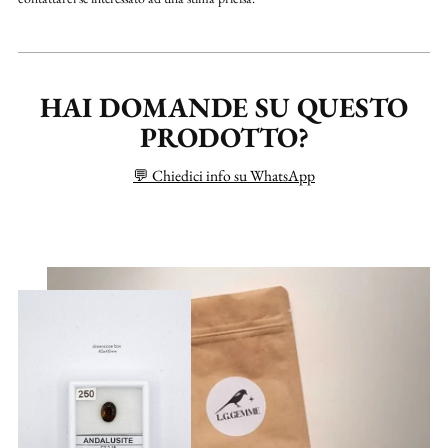
HAI DOMANDE SU QUESTO
PRODOTTO?
💬 Chiedici info su WhatsApp