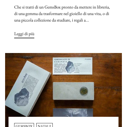
Che si tratti di un GemsBox pronto da mettere in libreria,
di una gemma da trasformare nel gioiello di una vita, o di
una piccola collezione da studiare, i regali a...
Leggi di più
GEMSBOX
NATALE