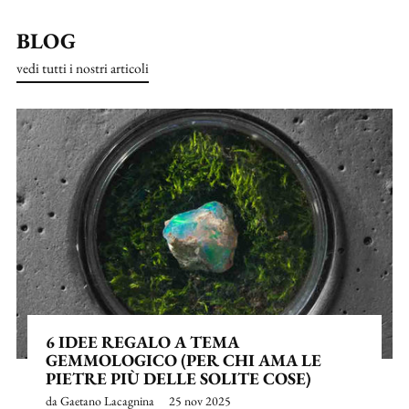
BLOG
vedi tutti i nostri articoli
6 IDEE REGALO A TEMA
GEMMOLOGICO (PER CHI AMA LE
PIETRE PIÙ DELLE SOLITE COSE)
da Gaetano Lacagnina
25 nov 2025