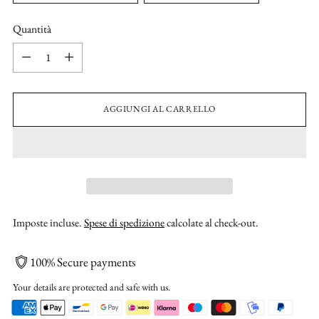
Quantità
Quantità
AGGIUNGI AL CARRELLO
Imposte incluse.
Spese di spedizione
calcolate al check-out.
100% Secure payments
Your details are protected and safe with us.