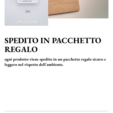
SPEDITO IN PACCHETTO
REGALO
ogni prodotto viene spedito in un pacchetto regalo sicuro e
leggero nel rispetto dell'ambiente.