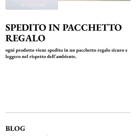
SPEDITO IN PACCHETTO
REGALO
ogni prodotto viene spedito in un pacchetto regalo sicuro e
leggero nel rispetto dell'ambiente.
BLOG