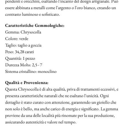
pendenti e orecchini, esaltando l'incanto del design artigianale. Può
essere abbinata a metalli come l'argento o l'oro bianco, creando un
contrasto luminoso e sofisticato.
Caratteristiche Gemmologiche:
Gemma: Chrysocolla
Colore: verde
Taglio: taglio a goccia
Peso: 34,28 carati
Quantità: 1 pezzo
Durezza Mohs: 2,5 - 7
Sistema cristallino: monoclino
Qualità e Provenienza:
Questa Chrysocolla è di alta qualità, priva di trattamenti eccessivi, e
presenta caratteristiche naturali che ne esaltano l'unicità. Ogni
dettaglio è stato curato con attenzione, garantendo un gioiello che
non solo è bello, ma anche carico di energia e significato. La gemma
proviene da una delle località più rinomate per la sua produzione,
assicurando autenticità e valore nel tempo.