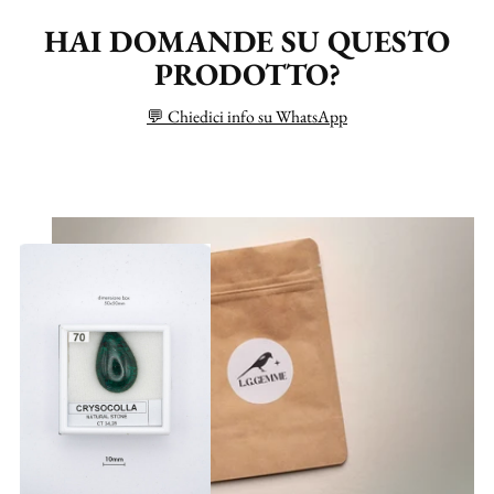
HAI DOMANDE SU QUESTO
PRODOTTO?
💬 Chiedici info su WhatsApp