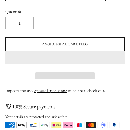
Quantità
Quantità
AGGIUNGI AL CARRELLO
Imposte incluse.
Spese di spedizione
calcolate al check-out.
100% Secure payments
Your details are protected and safe with us.