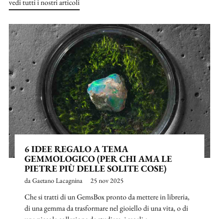
vedi tutti i nostri articoli
6 IDEE REGALO A TEMA
GEMMOLOGICO (PER CHI AMA LE
PIETRE PIÙ DELLE SOLITE COSE)
da Gaetano Lacagnina
25 nov 2025
Che si tratti di un GemsBox pronto da mettere in libreria,
di una gemma da trasformare nel gioiello di una vita, o di