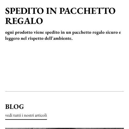
SPEDITO IN PACCHETTO
REGALO
ogni prodotto viene spedito in un pacchetto regalo sicuro e
leggero nel rispetto dell'ambiente.
BLOG
vedi tutti i nostri articoli