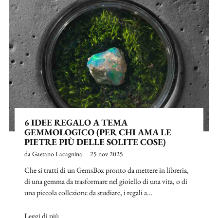
6 IDEE REGALO A TEMA
GEMMOLOGICO (PER CHI AMA LE
PIETRE PIÙ DELLE SOLITE COSE)
da Gaetano Lacagnina
25 nov 2025
Che si tratti di un GemsBox pronto da mettere in libreria,
di una gemma da trasformare nel gioiello di una vita, o di
una piccola collezione da studiare, i regali a...
Leggi di più