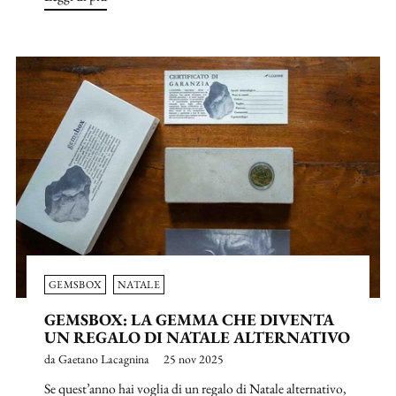
GEMSBOX
NATALE
GEMSBOX: LA GEMMA CHE DIVENTA
UN REGALO DI NATALE ALTERNATIVO
da Gaetano Lacagnina
25 nov 2025
Se quest’anno hai voglia di un regalo di Natale alternativo,