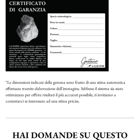
*Le dimensioni indicate della gemma sono frutto di una stima automatica
effettuata tramite elaborazione dell'immagine. Sebbene il sistema sia stato
ottimizzato per offrire risultati il più accurati possibile, ti invitiamo a
contattarci se interessato ad una stima pricisa.
HAI DOMANDE SU QUESTO