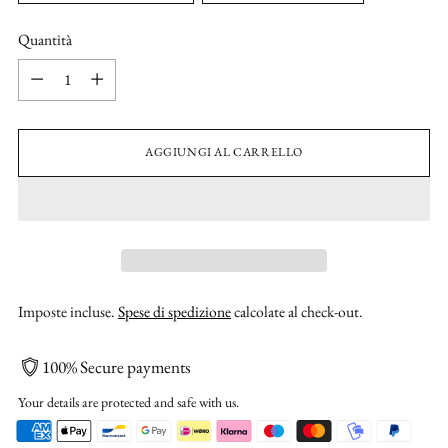
Quantità
Quantità
AGGIUNGI AL CARRELLO
Imposte incluse.
Spese di spedizione
calcolate al check-out.
100% Secure payments
Your details are protected and safe with us.