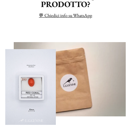
PRODOTTO?
💬 Chiedici info su WhatsApp