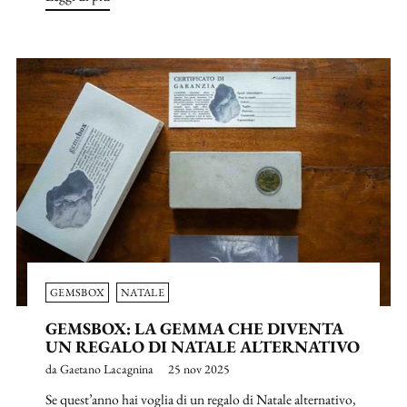
GEMSBOX
NATALE
GEMSBOX: LA GEMMA CHE DIVENTA
UN REGALO DI NATALE ALTERNATIVO
da Gaetano Lacagnina
25 nov 2025
Se quest’anno hai voglia di un regalo di Natale alternativo,