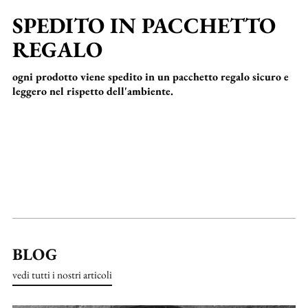
SPEDITO IN PACCHETTO
REGALO
ogni prodotto viene spedito in un pacchetto regalo sicuro e
leggero nel rispetto dell'ambiente.
BLOG
vedi tutti i nostri articoli