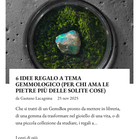
6 IDEE REGALO A TEMA
GEMMOLOGICO (PER CHI AMA LE
PIETRE PIÙ DELLE SOLITE COSE)
da Gaetano Lacagnina
25 nov 2025
Che si tratti di un GemsBox pronto da mettere in libreria,
di una gemma da trasformare nel gioiello di una vita, o di
una piccola collezione da studiare, i regali a...
Leggi di più