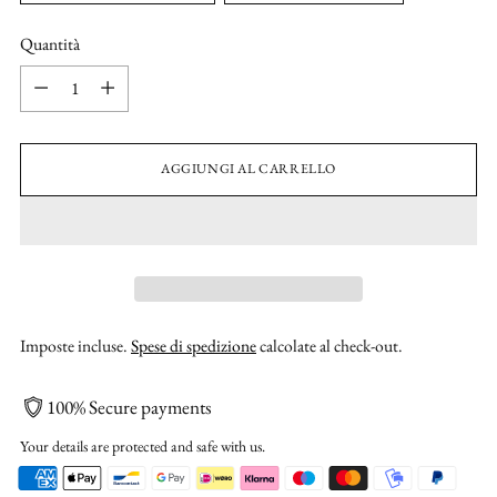
Quantità
Quantità
AGGIUNGI AL CARRELLO
Imposte incluse.
Spese di spedizione
calcolate al check-out.
100% Secure payments
Your details are protected and safe with us.