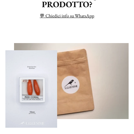
PRODOTTO?
💬 Chiedici info su WhatsApp