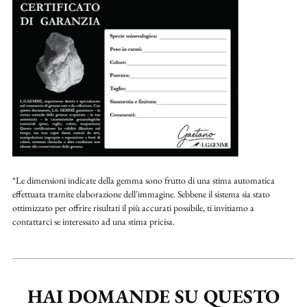
*Le dimensioni indicate della gemma sono frutto di una stima automatica
effettuata tramite elaborazione dell'immagine. Sebbene il sistema sia stato
ottimizzato per offrire risultati il più accurati possibile, ti invitiamo a
contattarci se interessato ad una stima pricisa.
HAI DOMANDE SU QUESTO