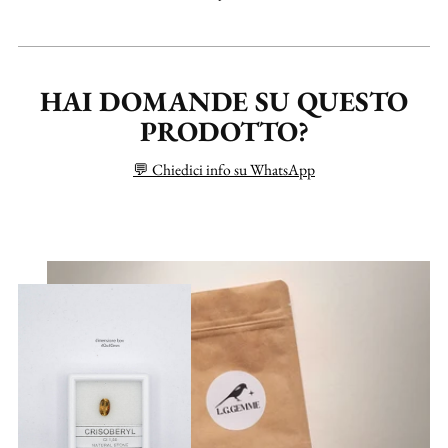
HAI DOMANDE SU QUESTO
PRODOTTO?
💬 Chiedici info su WhatsApp