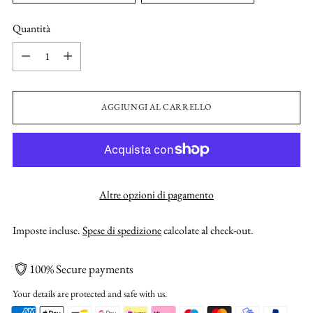
Quantità
Quantità
AGGIUNGI AL CARRELLO
Altre opzioni di pagamento
Imposte incluse.
Spese di spedizione
calcolate al check-out.
100% Secure payments
Your details are protected and safe with us.