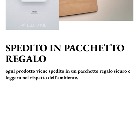
SPEDITO IN PACCHETTO
REGALO
ogni prodotto viene spedito in un pacchetto regalo sicuro e
leggero nel rispetto dell'ambiente.