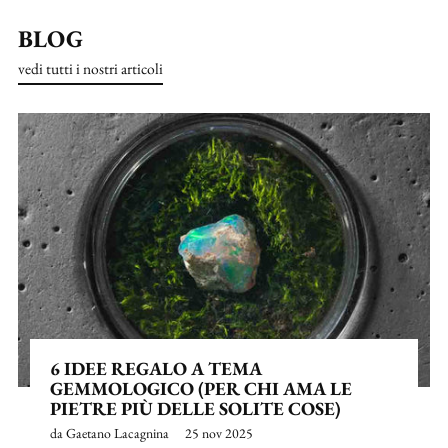
BLOG
vedi tutti i nostri articoli
6 IDEE REGALO A TEMA
GEMMOLOGICO (PER CHI AMA LE
PIETRE PIÙ DELLE SOLITE COSE)
da Gaetano Lacagnina
25 nov 2025