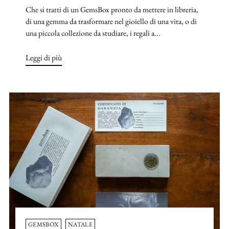
Che si tratti di un GemsBox pronto da mettere in libreria,
di una gemma da trasformare nel gioiello di una vita, o di
una piccola collezione da studiare, i regali a...
Leggi di più
GEMSBOX
NATALE