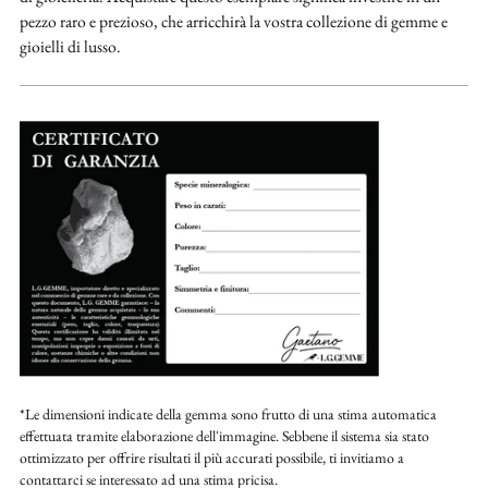
pezzo raro e prezioso, che arricchirà la vostra collezione di gemme e
gioielli di lusso.
*Le dimensioni indicate della gemma sono frutto di una stima automatica
effettuata tramite elaborazione dell'immagine. Sebbene il sistema sia stato
ottimizzato per offrire risultati il più accurati possibile, ti invitiamo a
contattarci se interessato ad una stima pricisa.