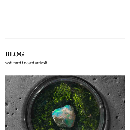
BLOG
vedi tutti i nostri articoli