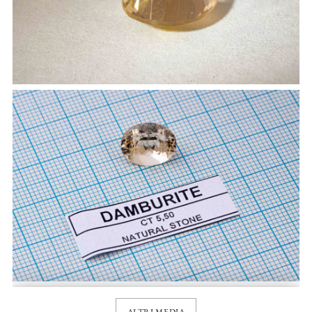
ALTRI MEDIA