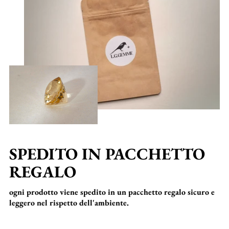
SPEDITO IN PACCHETTO
REGALO
ogni prodotto viene spedito in un pacchetto regalo sicuro e
leggero nel rispetto dell'ambiente.