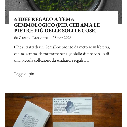
6 IDEE REGALO A TEMA
GEMMOLOGICO (PER CHI AMA LE
PIETRE PIÙ DELLE SOLITE COSE)
da Gaetano Lacagnina
25 nov 2025
Che si tratti di un GemsBox pronto da mettere in libreria,
di una gemma da trasformare nel gioiello di una vita, o di
una piccola collezione da studiare, i regali a...
Leggi di più