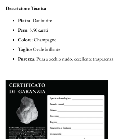
Descrizione Tecnica
Pietra
: Danburite
Peso
: 5,50 carati
Colore
: Champagne
Taglio
: Ovale brillante
Purezza
: Pura a occhio nudo, eccellente trasparenza