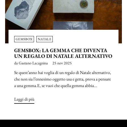
GEMSBOX
NATALE
GEMSBOX: LA GEMMA CHE DIVENTA
UN REGALO DI NATALE ALTERNATIVO
da Gaetano Lacagnina
25 nov 2025
Se quest’anno hai voglia di un regalo di Natale alternativo,
che non sia l’ennesimo oggetto usa e getta, prova a pensare
a una gemma.E, se vuoi che quella gemma abbia...
Leggi di più