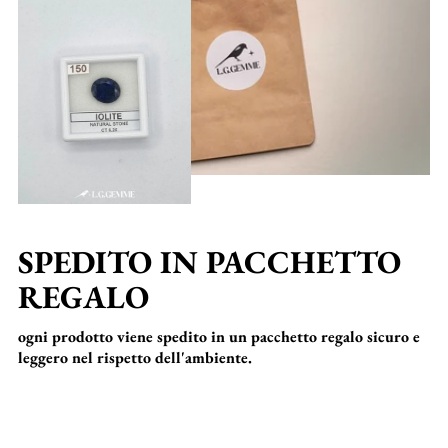
SPEDITO IN PACCHETTO
REGALO
ogni prodotto viene spedito in un pacchetto regalo sicuro e
leggero nel rispetto dell'ambiente.