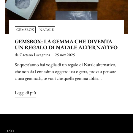
GEMSBOX
NATALE
GEMSBOX: LA GEMMA CHE DIVENTA
UN REGALO DI NATALE ALTERNATIVO
da Gaetano Lacagnina
25 nov 2025
Se quest’anno hai voglia di un regalo di Natale alternativo,
che non sia l’ennesimo oggetto usa e getta, prova a pensare
a una gemma.E, se vuoi che quella gemma abbia...
Leggi di più
DATI