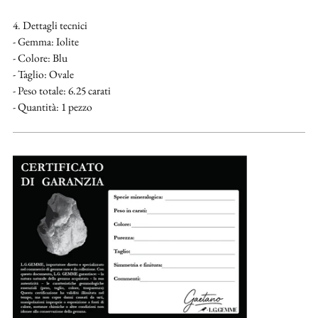
4. Dettagli tecnici
- Gemma: Iolite
- Colore: Blu
- Taglio: Ovale
- Peso totale: 6.25 carati
- Quantità: 1 pezzo