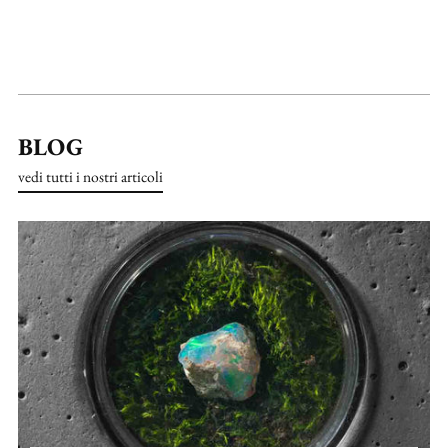
BLOG
vedi tutti i nostri articoli