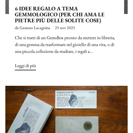
6 IDEE REGALO A TEMA
GEMMOLOGICO (PER CHI AMA LE
PIETRE PIÙ DELLE SOLITE COSE)
da Gaetano Lacagnina
25 nov 2025
Che si tratti di un GemsBox pronto da mettere in libreria,
di una gemma da trasformare nel gioiello di una vita, o di
una piccola collezione da studiare, i regali a...
Leggi di più