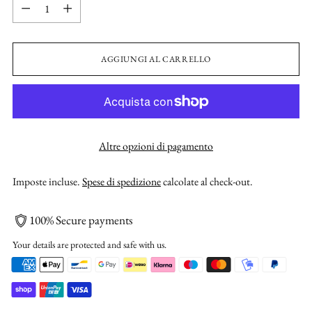
Quantità
AGGIUNGI AL CARRELLO
Altre opzioni di pagamento
Imposte incluse.
Spese di spedizione
calcolate al check-out.
100% Secure payments
Your details are protected and safe with us.