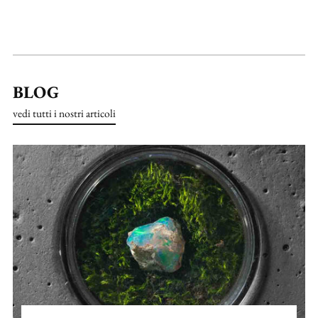
BLOG
vedi tutti i nostri articoli