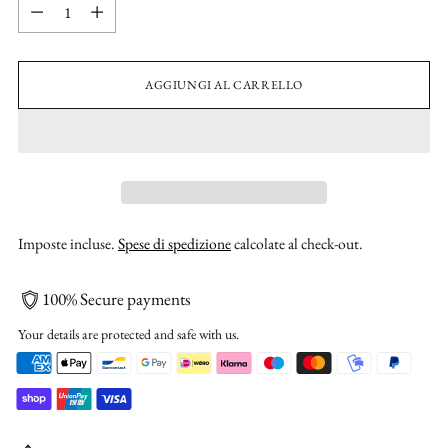
Quantità
AGGIUNGI AL CARRELLO
Imposte incluse.
Spese di spedizione
calcolate al check-out.
100% Secure payments
Your details are protected and safe with us.