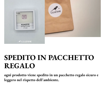
SPEDITO IN PACCHETTO
REGALO
ogni prodotto viene spedito in un pacchetto regalo sicuro e
leggero nel rispetto dell'ambiente.