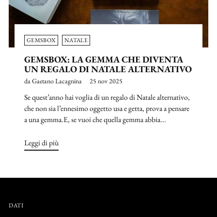
GEMSBOX
NATALE
GEMSBOX: LA GEMMA CHE DIVENTA
UN REGALO DI NATALE ALTERNATIVO
da Gaetano Lacagnina
25 nov 2025
Se quest’anno hai voglia di un regalo di Natale alternativo,
che non sia l’ennesimo oggetto usa e getta, prova a pensare
a una gemma.E, se vuoi che quella gemma abbia...
Leggi di più
DATI