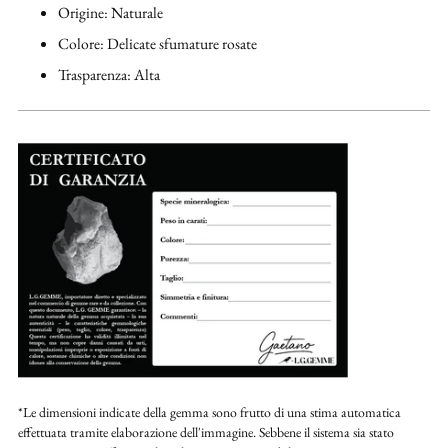
Origine: Naturale
Colore: Delicate sfumature rosate
Trasparenza: Alta
*Le dimensioni indicate della gemma sono frutto di una stima automatica
effettuata tramite elaborazione dell'immagine. Sebbene il sistema sia stato