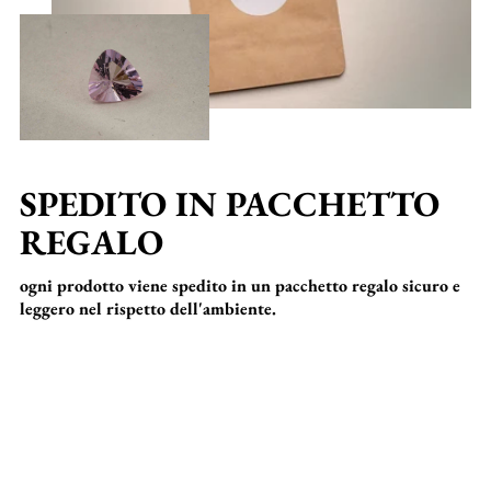
SPEDITO IN PACCHETTO
REGALO
ogni prodotto viene spedito in un pacchetto regalo sicuro e
leggero nel rispetto dell'ambiente.