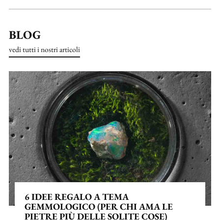
BLOG
vedi tutti i nostri articoli
6 IDEE REGALO A TEMA
GEMMOLOGICO (PER CHI AMA LE
PIETRE PIÙ DELLE SOLITE COSE)