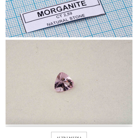
ALTRI MEDIA