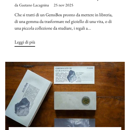
da Gaetano Lacagnina
25 nov 2025
Che si tratti di un GemsBox pronto da mettere in libreria,
di una gemma da trasformare nel gioiello di una vita, o di
una piccola collezione da studiare, i regali a...
Leggi di più