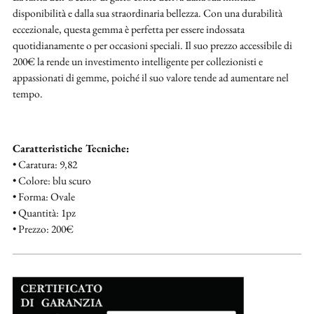
disponibilità e dalla sua straordinaria bellezza. Con una durabilità
eccezionale, questa gemma è perfetta per essere indossata
quotidianamente o per occasioni speciali. Il suo prezzo accessibile di
200€ la rende un investimento intelligente per collezionisti e
appassionati di gemme, poiché il suo valore tende ad aumentare nel
tempo.
Caratteristiche Tecniche:
• Caratura: 9,82
• Colore: blu scuro
• Forma: Ovale
• Quantità: 1pz
• Prezzo: 200€