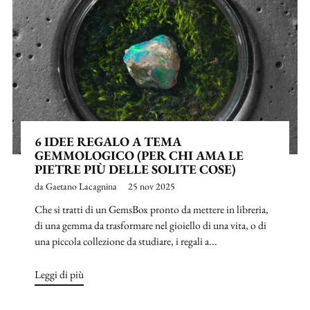
6 IDEE REGALO A TEMA
GEMMOLOGICO (PER CHI AMA LE
PIETRE PIÙ DELLE SOLITE COSE)
da Gaetano Lacagnina
25 nov 2025
Che si tratti di un GemsBox pronto da mettere in libreria,
di una gemma da trasformare nel gioiello di una vita, o di
una piccola collezione da studiare, i regali a...
Leggi di più