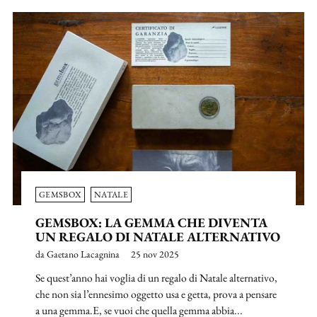
GEMSBOX
NATALE
GEMSBOX: LA GEMMA CHE DIVENTA
UN REGALO DI NATALE ALTERNATIVO
da Gaetano Lacagnina
25 nov 2025
Se quest’anno hai voglia di un regalo di Natale alternativo,
che non sia l’ennesimo oggetto usa e getta, prova a pensare
a una gemma.E, se vuoi che quella gemma abbia...