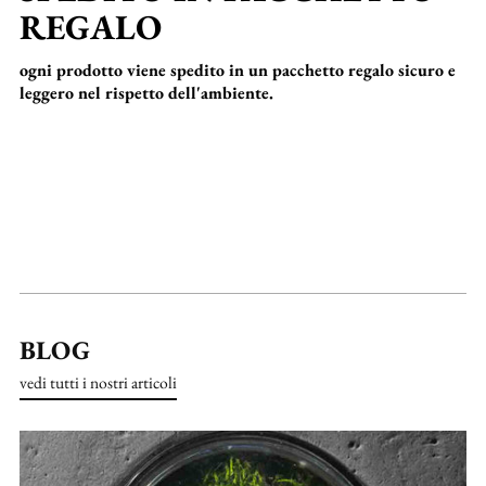
REGALO
ogni prodotto viene spedito in un pacchetto regalo sicuro e
leggero nel rispetto dell'ambiente.
BLOG
vedi tutti i nostri articoli