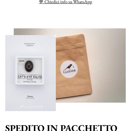
💬 Chiedici info su WhatsApp
SPEDITO IN PACCHETTO