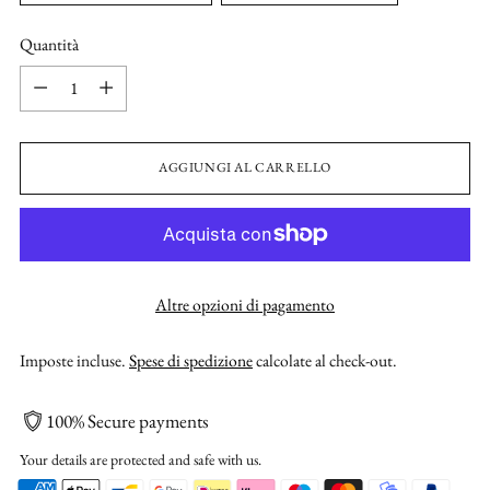
Quantità
Quantità
AGGIUNGI AL CARRELLO
Altre opzioni di pagamento
Imposte incluse.
Spese di spedizione
calcolate al check-out.
100% Secure payments
Your details are protected and safe with us.