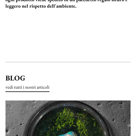
leggero nel rispetto dell'ambiente.
BLOG
vedi tutti i nostri articoli