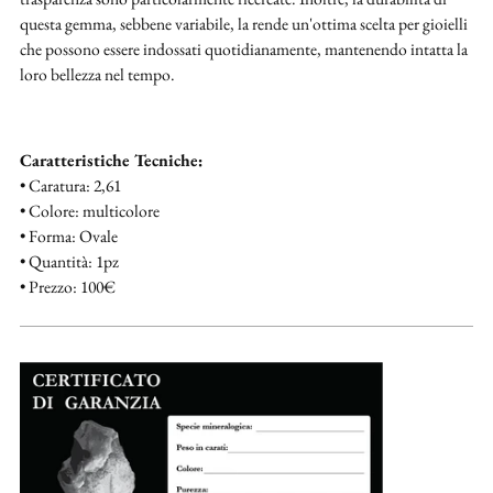
questa gemma, sebbene variabile, la rende un'ottima scelta per gioielli
che possono essere indossati quotidianamente, mantenendo intatta la
loro bellezza nel tempo.
Caratteristiche Tecniche:
• Caratura: 2,61
• Colore: multicolore
• Forma: Ovale
• Quantità: 1pz
• Prezzo: 100€