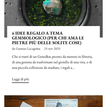
6 IDEE REGALO A TEMA
GEMMOLOGICO (PER CHI AMA LE
PIETRE PIÙ DELLE SOLITE COSE)
da Gaetano Lacagnina
25 nov 2025
Che si tratti di un GemsBox pronto da mettere in libreria,
di una gemma da trasformare nel gioiello di una vita, o di
una piccola collezione da studiare, i regali a...
Leggi di più