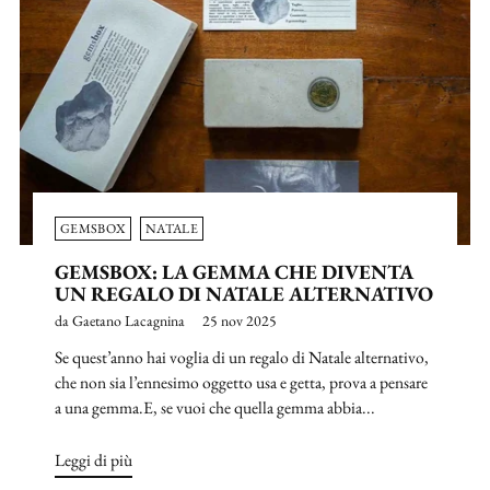
GEMSBOX
NATALE
GEMSBOX: LA GEMMA CHE DIVENTA
UN REGALO DI NATALE ALTERNATIVO
da Gaetano Lacagnina
25 nov 2025
Se quest’anno hai voglia di un regalo di Natale alternativo,
che non sia l’ennesimo oggetto usa e getta, prova a pensare
a una gemma.E, se vuoi che quella gemma abbia...
Leggi di più