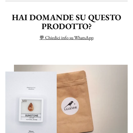
HAI DOMANDE SU QUESTO
PRODOTTO?
💬 Chiedici info su WhatsApp