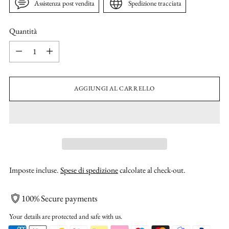
Assistenza post vendita
Spedizione tracciata
Quantità
Quantità
AGGIUNGI AL CARRELLO
Imposte incluse.
Spese di spedizione
calcolate al check-out.
100% Secure payments
Your details are protected and safe with us.