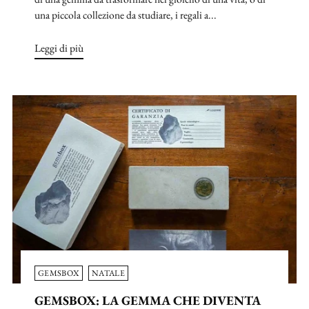
una piccola collezione da studiare, i regali a...
Leggi di più
GEMSBOX
NATALE
GEMSBOX: LA GEMMA CHE DIVENTA