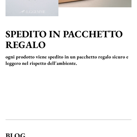
SPEDITO IN PACCHETTO
REGALO
ogni prodotto viene spedito in un pacchetto regalo sicuro e
leggero nel rispetto dell'ambiente.
BLOG