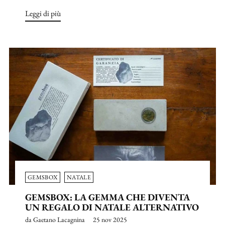
Leggi di più
GEMSBOX
NATALE
GEMSBOX: LA GEMMA CHE DIVENTA
UN REGALO DI NATALE ALTERNATIVO
da Gaetano Lacagnina
25 nov 2025