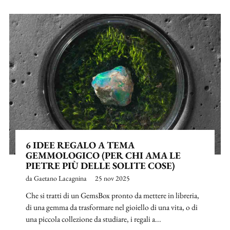
6 IDEE REGALO A TEMA
GEMMOLOGICO (PER CHI AMA LE
PIETRE PIÙ DELLE SOLITE COSE)
da Gaetano Lacagnina
25 nov 2025
Che si tratti di un GemsBox pronto da mettere in libreria,
di una gemma da trasformare nel gioiello di una vita, o di
una piccola collezione da studiare, i regali a...