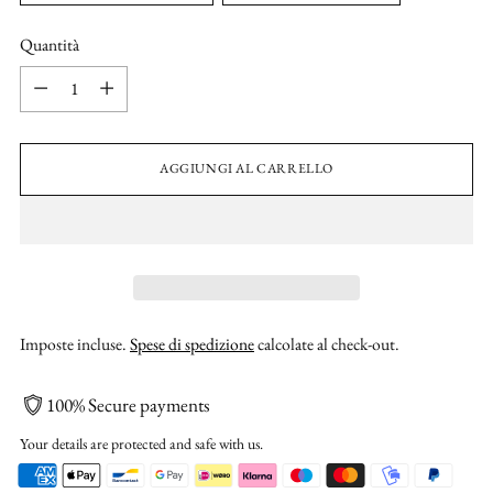
Quantità
Quantità
AGGIUNGI AL CARRELLO
Imposte incluse.
Spese di spedizione
calcolate al check-out.
100% Secure payments
Your details are protected and safe with us.