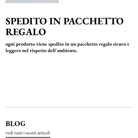
SPEDITO IN PACCHETTO
REGALO
ogni prodotto viene spedito in un pacchetto regalo sicuro e
leggero nel rispetto dell'ambiente.
BLOG
vedi tutti i nostri articoli