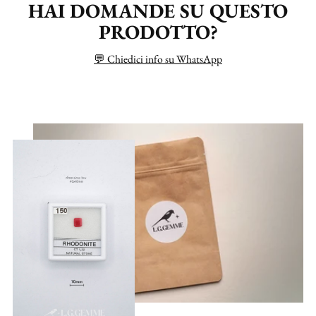
HAI DOMANDE SU QUESTO
PRODOTTO?
💬 Chiedici info su WhatsApp