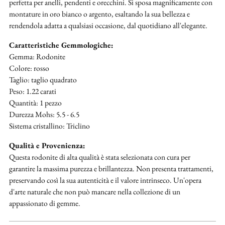
perfetta per anelli, pendenti e orecchini. Si sposa magnificamente con
montature in oro bianco o argento, esaltando la sua bellezza e
rendendola adatta a qualsiasi occasione, dal quotidiano all'elegante.
Caratteristiche Gemmologiche:
Gemma: Rodonite
Colore: rosso
Taglio: taglio quadrato
Peso: 1.22 carati
Quantità: 1 pezzo
Durezza Mohs: 5.5 - 6.5
Sistema cristallino: Triclino
Qualità e Provenienza:
Questa rodonite di alta qualità è stata selezionata con cura per
garantire la massima purezza e brillantezza. Non presenta trattamenti,
preservando così la sua autenticità e il valore intrinseco. Un'opera
d'arte naturale che non può mancare nella collezione di un
appassionato di gemme.