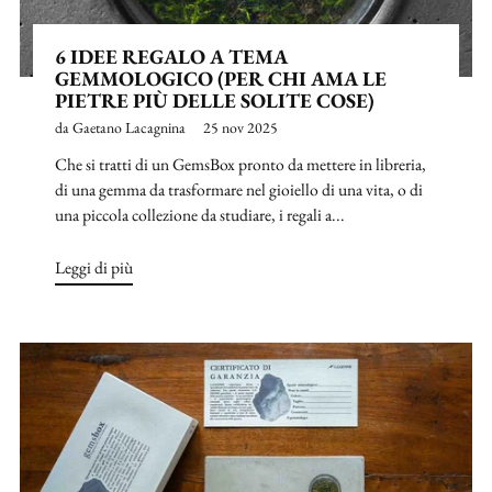
6 IDEE REGALO A TEMA
GEMMOLOGICO (PER CHI AMA LE
PIETRE PIÙ DELLE SOLITE COSE)
da Gaetano Lacagnina
25 nov 2025
Che si tratti di un GemsBox pronto da mettere in libreria,
di una gemma da trasformare nel gioiello di una vita, o di
una piccola collezione da studiare, i regali a...
Leggi di più