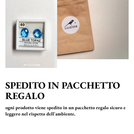
SPEDITO IN PACCHETTO
REGALO
ogni prodotto viene spedito in un pacchetto regalo sicuro e
leggero nel rispetto dell'ambiente.