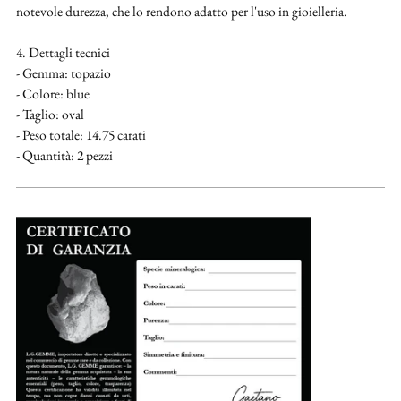
notevole durezza, che lo rendono adatto per l'uso in gioielleria.
4. Dettagli tecnici
- Gemma: topazio
- Colore: blue
- Taglio: oval
- Peso totale: 14.75 carati
- Quantità: 2 pezzi