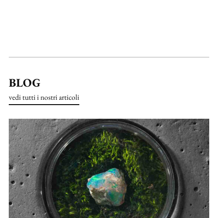
BLOG
vedi tutti i nostri articoli