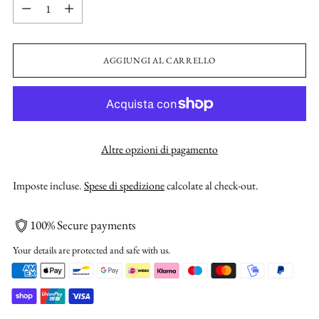
Quantità
AGGIUNGI AL CARRELLO
Altre opzioni di pagamento
Imposte incluse.
Spese di spedizione
calcolate al check-out.
100% Secure payments
Your details are protected and safe with us.