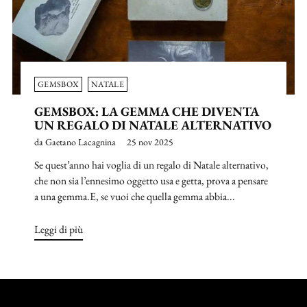
GEMSBOX
NATALE
GEMSBOX: LA GEMMA CHE DIVENTA
UN REGALO DI NATALE ALTERNATIVO
da Gaetano Lacagnina
25 nov 2025
Se quest’anno hai voglia di un regalo di Natale alternativo,
che non sia l’ennesimo oggetto usa e getta, prova a pensare
a una gemma.E, se vuoi che quella gemma abbia...
Leggi di più