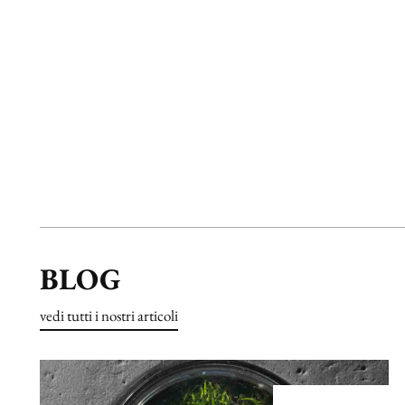
BLOG
vedi tutti i nostri articoli