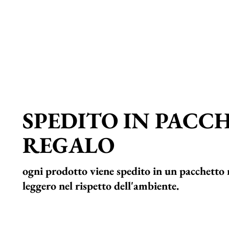
SPEDITO IN PACC
REGALO
ogni prodotto viene spedito in un pacchetto 
leggero nel rispetto dell'ambiente.