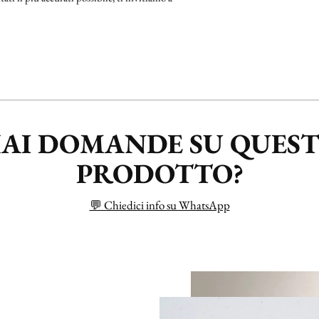
AI DOMANDE SU QUES
PRODOTTO?
💬 Chiedici info su WhatsApp