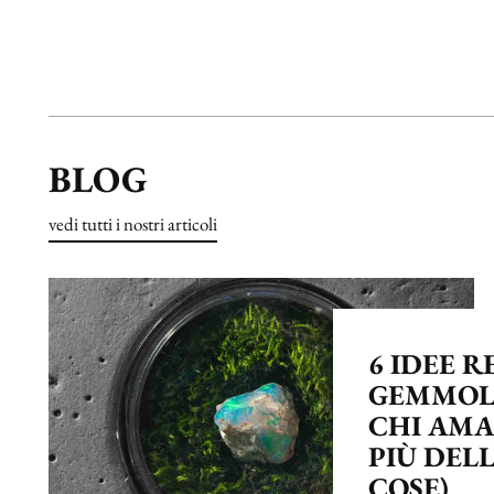
BLOG
vedi tutti i nostri articoli
6 IDEE 
GEMMOL
CHI AMA
PIÙ DELL
COSE)