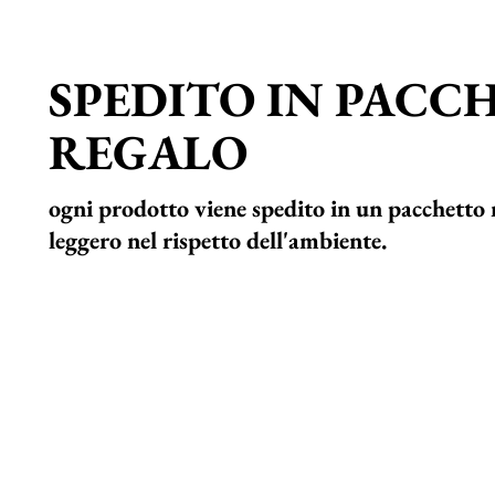
SPEDITO IN PACC
REGALO
ogni prodotto viene spedito in un pacchetto 
leggero nel rispetto dell'ambiente.