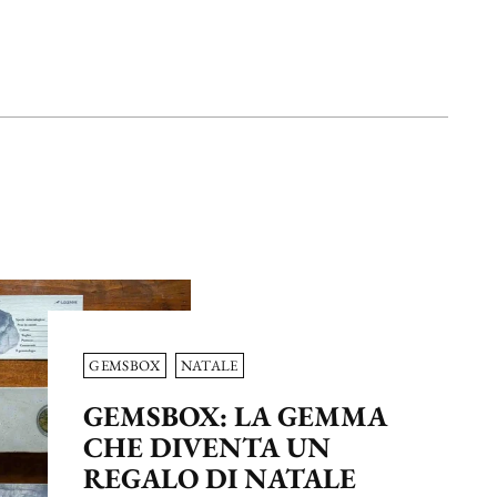
GEMSBOX
NATALE
GEMSBOX: LA GEMMA
CHE DIVENTA UN
REGALO DI NATALE