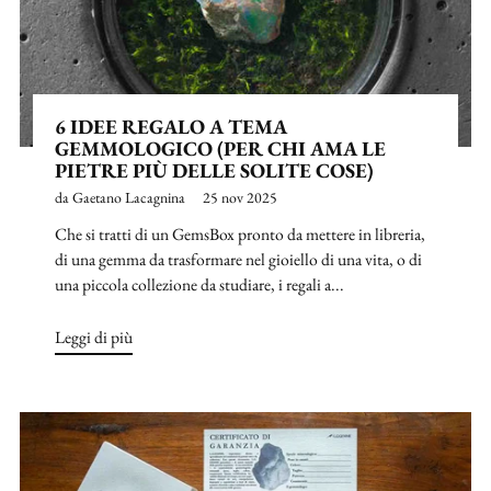
6 IDEE REGALO A TEMA
GEMMOLOGICO (PER CHI AMA LE
PIETRE PIÙ DELLE SOLITE COSE)
da Gaetano Lacagnina
25 nov 2025
Che si tratti di un GemsBox pronto da mettere in libreria,
di una gemma da trasformare nel gioiello di una vita, o di
una piccola collezione da studiare, i regali a...
Leggi di più