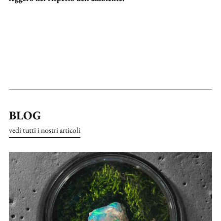
BLOG
vedi tutti i nostri articoli