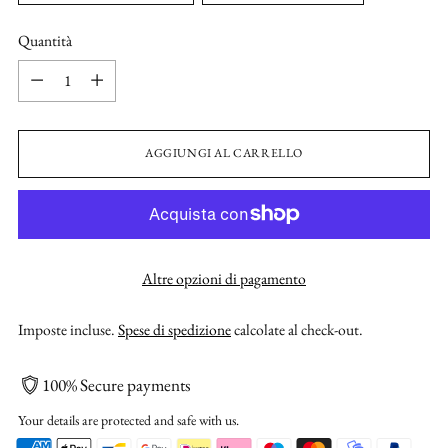
Quantità
Quantità
AGGIUNGI AL CARRELLO
Altre opzioni di pagamento
Imposte incluse.
Spese di spedizione
calcolate al check-out.
100% Secure payments
Your details are protected and safe with us.