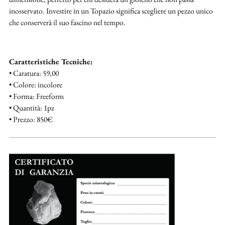
inosservato. Investire in un Topazio significa scegliere un pezzo unico
che conserverà il suo fascino nel tempo.
Caratteristiche Tecniche:
• Caratura: 59,00
• Colore: incolore
• Forma: Freeform
• Quantità: 1pz
• Prezzo: 850€