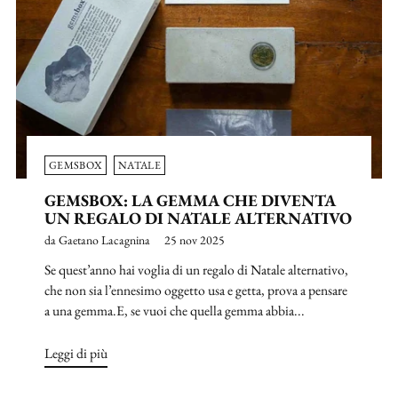
GEMSBOX
NATALE
GEMSBOX: LA GEMMA CHE DIVENTA
UN REGALO DI NATALE ALTERNATIVO
da Gaetano Lacagnina
25 nov 2025
Se quest’anno hai voglia di un regalo di Natale alternativo,
che non sia l’ennesimo oggetto usa e getta, prova a pensare
a una gemma.E, se vuoi che quella gemma abbia...
Leggi di più