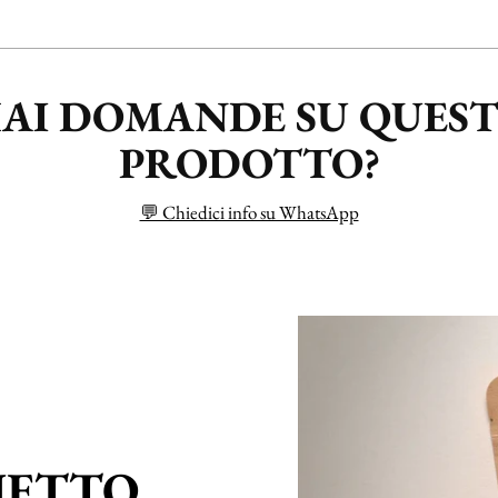
AI DOMANDE SU QUES
PRODOTTO?
💬 Chiedici info su WhatsApp
HETTO