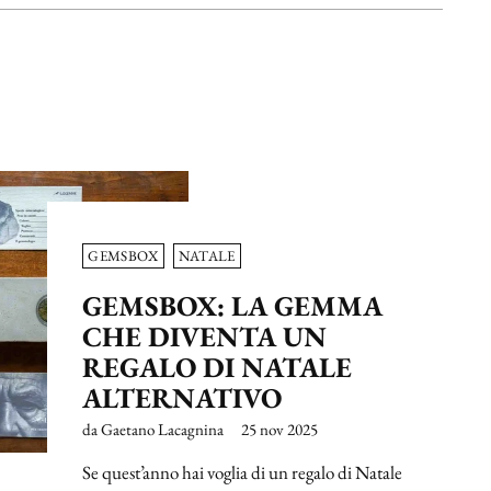
GEMSBOX
NATALE
GEMSBOX: LA GEMMA
CHE DIVENTA UN
REGALO DI NATALE
ALTERNATIVO
da Gaetano Lacagnina
25 nov 2025
Se quest’anno hai voglia di un regalo di Natale