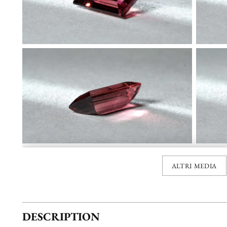
ALTRI MEDIA
DESCRIPTION