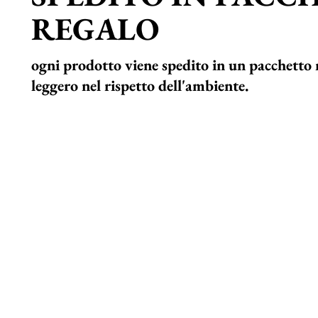
REGALO
ogni prodotto viene spedito in un pacchetto 
leggero nel rispetto dell'ambiente.