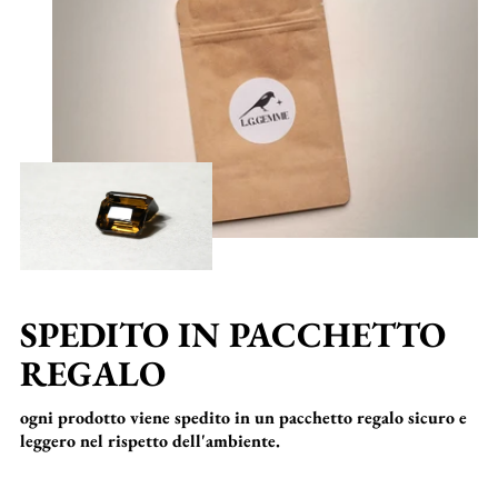
SPEDITO IN PACCHETTO
REGALO
ogni prodotto viene spedito in un pacchetto regalo sicuro e
leggero nel rispetto dell'ambiente.