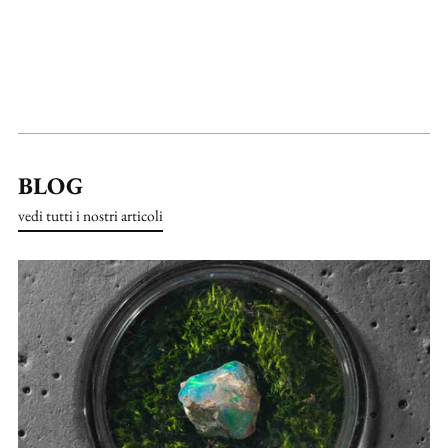
BLOG
vedi tutti i nostri articoli