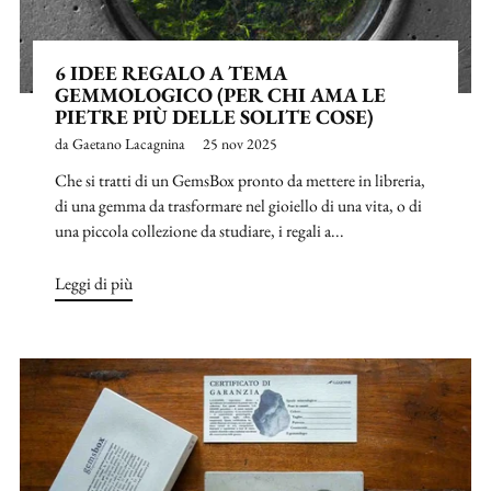
6 IDEE REGALO A TEMA
GEMMOLOGICO (PER CHI AMA LE
PIETRE PIÙ DELLE SOLITE COSE)
da Gaetano Lacagnina
25 nov 2025
Che si tratti di un GemsBox pronto da mettere in libreria,
di una gemma da trasformare nel gioiello di una vita, o di
una piccola collezione da studiare, i regali a...
Leggi di più