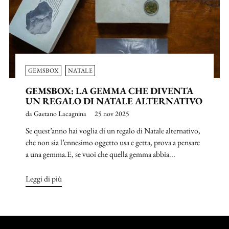
GEMSBOX
NATALE
GEMSBOX: LA GEMMA CHE DIVENTA
UN REGALO DI NATALE ALTERNATIVO
da Gaetano Lacagnina
25 nov 2025
Se quest’anno hai voglia di un regalo di Natale alternativo,
che non sia l’ennesimo oggetto usa e getta, prova a pensare
a una gemma.E, se vuoi che quella gemma abbia...
Leggi di più