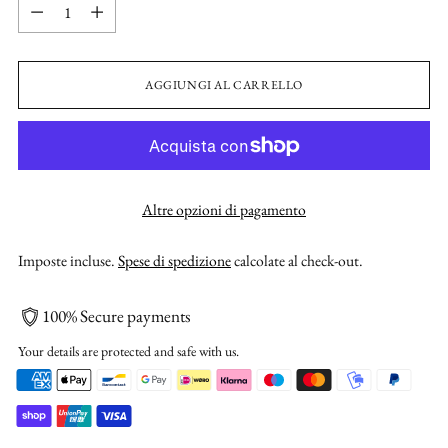
Quantità
AGGIUNGI AL CARRELLO
Altre opzioni di pagamento
Imposte incluse.
Spese di spedizione
calcolate al check-out.
100% Secure payments
Your details are protected and safe with us.