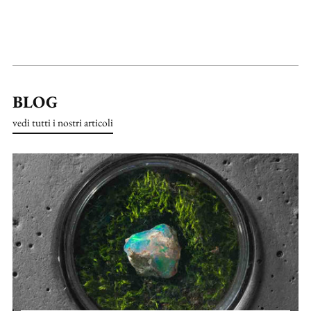
BLOG
vedi tutti i nostri articoli