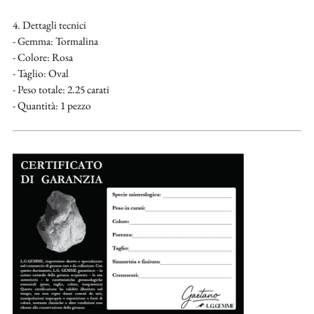
4. Dettagli tecnici
- Gemma: Tormalina
- Colore: Rosa
- Taglio: Oval
- Peso totale: 2.25 carati
- Quantità: 1 pezzo