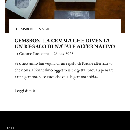
GEMSBOX
NATALE
GEMSBOX: LA GEMMA CHE DIVENTA
UN REGALO DI NATALE ALTERNATIVO
da Gaetano Lacagnina
25 nov 2025
Se quest’anno hai voglia di un regalo di Natale alternativo,
che non sia l’ennesimo oggetto usa e getta, prova a pensare
a una gemma.E, se vuoi che quella gemma abbia...
Leggi di più
DATI