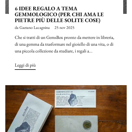
6 IDEE REGALO A TEMA
GEMMOLOGICO (PER CHI AMA LE
PIETRE PIÙ DELLE SOLITE COSE)
da Gaetano Lacagnina
25 nov 2025
Che si tratti di un GemsBox pronto da mettere in libreria,
di una gemma da trasformare nel gioiello di una vita, o di
una piccola collezione da studiare, i regali a...
Leggi di più