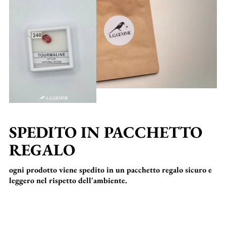
SPEDITO IN PACCHETTO
REGALO
ogni prodotto viene spedito in un pacchetto regalo sicuro e
leggero nel rispetto dell'ambiente.