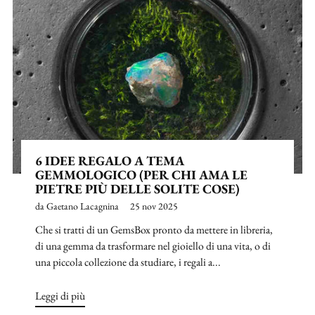
6 IDEE REGALO A TEMA
GEMMOLOGICO (PER CHI AMA LE
PIETRE PIÙ DELLE SOLITE COSE)
da Gaetano Lacagnina
25 nov 2025
Che si tratti di un GemsBox pronto da mettere in libreria,
di una gemma da trasformare nel gioiello di una vita, o di
una piccola collezione da studiare, i regali a...
Leggi di più