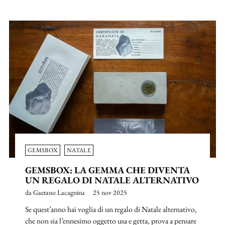
GEMSBOX
NATALE
GEMSBOX: LA GEMMA CHE DIVENTA
UN REGALO DI NATALE ALTERNATIVO
da Gaetano Lacagnina
25 nov 2025
Se quest’anno hai voglia di un regalo di Natale alternativo,
che non sia l’ennesimo oggetto usa e getta, prova a pensare