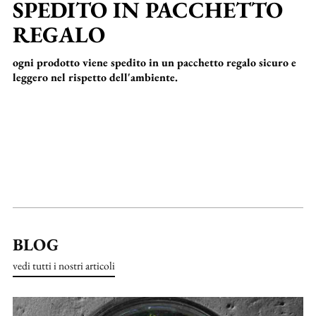
SPEDITO IN PACCHETTO
REGALO
ogni prodotto viene spedito in un pacchetto regalo sicuro e
leggero nel rispetto dell'ambiente.
BLOG
vedi tutti i nostri articoli