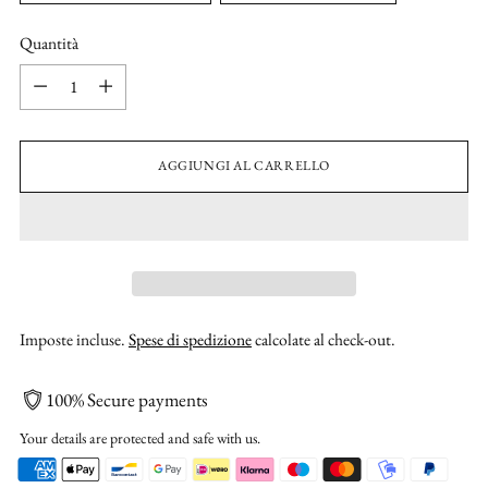
Quantità
Quantità
AGGIUNGI AL CARRELLO
Imposte incluse.
Spese di spedizione
calcolate al check-out.
100% Secure payments
Your details are protected and safe with us.