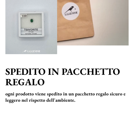
SPEDITO IN PACCHETTO
REGALO
ogni prodotto viene spedito in un pacchetto regalo sicuro e
leggero nel rispetto dell'ambiente.