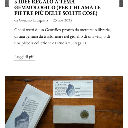
6 IDEE REGALO A TEMA
GEMMOLOGICO (PER CHI AMA LE
PIETRE PIÙ DELLE SOLITE COSE)
da Gaetano Lacagnina
25 nov 2025
Che si tratti di un GemsBox pronto da mettere in libreria,
di una gemma da trasformare nel gioiello di una vita, o di
una piccola collezione da studiare, i regali a...
Leggi di più