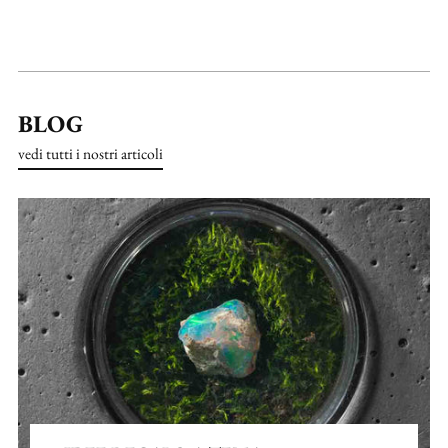
BLOG
vedi tutti i nostri articoli