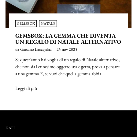
GEMSBOX
NATALE
GEMSBOX: LA GEMMA CHE DIVENTA
UN REGALO DI NATALE ALTERNATIVO
da Gaetano Lacagnina
25 nov 2025
Se quest’anno hai voglia di un regalo di Natale alternativo,
che non sia l’ennesimo oggetto usa e getta, prova a pensare
a una gemma.E, se vuoi che quella gemma abbia...
Leggi di più
DATI