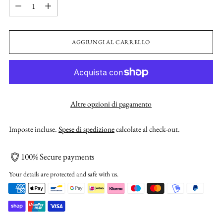
Quantità
AGGIUNGI AL CARRELLO
Altre opzioni di pagamento
Imposte incluse.
Spese di spedizione
calcolate al check-out.
100% Secure payments
Your details are protected and safe with us.