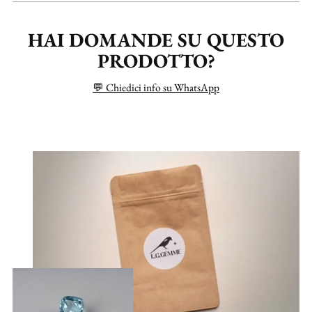
HAI DOMANDE SU QUESTO
PRODOTTO?
💬 Chiedici info su WhatsApp