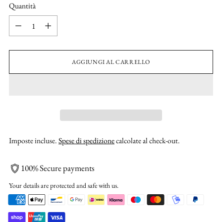
Quantità
Quantità
AGGIUNGI AL CARRELLO
Imposte incluse.
Spese di spedizione
calcolate al check-out.
100% Secure payments
Your details are protected and safe with us.