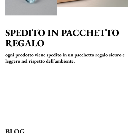
SPEDITO IN PACCHETTO
REGALO
ogni prodotto viene spedito in un pacchetto regalo sicuro e
leggero nel rispetto dell'ambiente.
BLOG