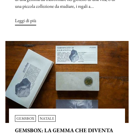
una piccola collezione da studiare, i regali a...
Leggi di più
GEMSBOX
NATALE
GEMSBOX: LA GEMMA CHE DIVENTA