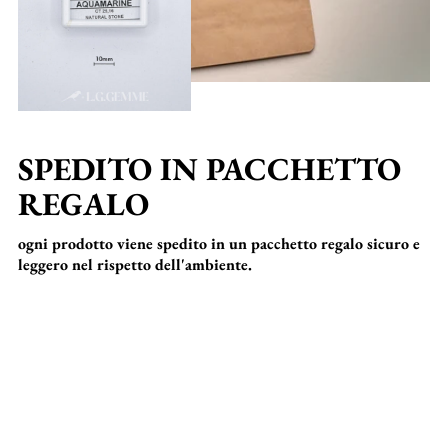
SPEDITO IN PACCHETTO
REGALO
ogni prodotto viene spedito in un pacchetto regalo sicuro e
leggero nel rispetto dell'ambiente.