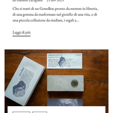
Che si tratti di un GemsBox pronto da mettere in libreria,
di una gemma da trasformare nel gioiello di una vita, o di
una piccola collezione da studiare, i regali a...
Leggi di più