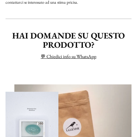
contattarci se interessato ad una stima pricisa.
HAI DOMANDE SU QUESTO
PRODOTTO?
💬 Chiedici info su WhatsApp