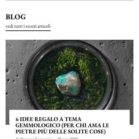
BLOG
vedi tutti i nostri articoli
6 IDEE REGALO A TEMA
GEMMOLOGICO (PER CHI AMA LE
PIETRE PIÙ DELLE SOLITE COSE)
da Gaetano Lacagnina
25 nov 2025