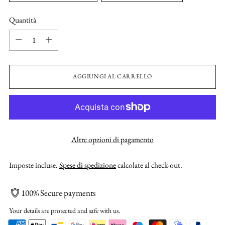
Quantità
Quantità
AGGIUNGI AL CARRELLO
Altre opzioni di pagamento
Imposte incluse.
Spese di spedizione
calcolate al check-out.
100% Secure payments
Your details are protected and safe with us.