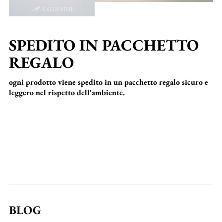
SPEDITO IN PACCHETTO
REGALO
ogni prodotto viene spedito in un pacchetto regalo sicuro e
leggero nel rispetto dell'ambiente.
BLOG