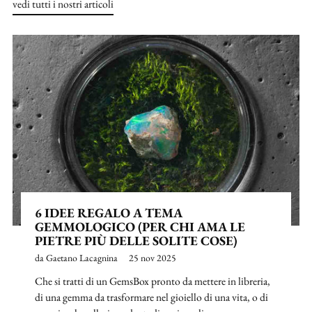
vedi tutti i nostri articoli
6 IDEE REGALO A TEMA
GEMMOLOGICO (PER CHI AMA LE
PIETRE PIÙ DELLE SOLITE COSE)
da Gaetano Lacagnina
25 nov 2025
Che si tratti di un GemsBox pronto da mettere in libreria,
di una gemma da trasformare nel gioiello di una vita, o di