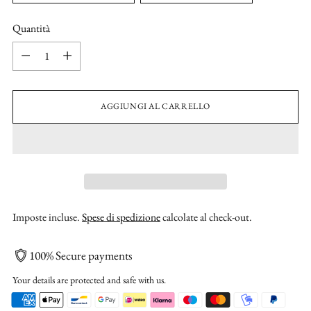
Quantità
Quantità
AGGIUNGI AL CARRELLO
Imposte incluse.
Spese di spedizione
calcolate al check-out.
100% Secure payments
Your details are protected and safe with us.