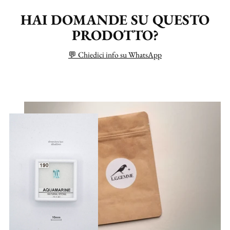
HAI DOMANDE SU QUESTO
PRODOTTO?
💬 Chiedici info su WhatsApp