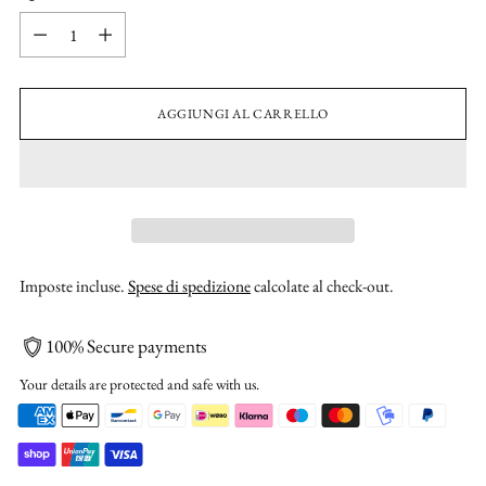
Quantità
AGGIUNGI AL CARRELLO
Imposte incluse.
Spese di spedizione
calcolate al check-out.
100% Secure payments
Your details are protected and safe with us.