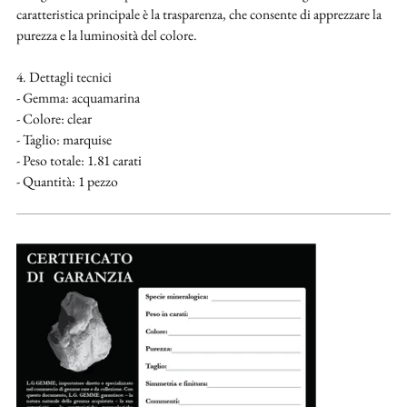
caratteristica principale è la trasparenza, che consente di apprezzare la
purezza e la luminosità del colore.
4. Dettagli tecnici
- Gemma: acquamarina
- Colore: clear
- Taglio: marquise
- Peso totale: 1.81 carati
- Quantità: 1 pezzo