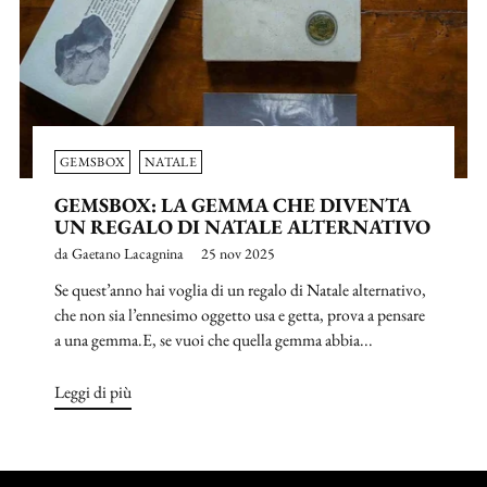
GEMSBOX
NATALE
GEMSBOX: LA GEMMA CHE DIVENTA
UN REGALO DI NATALE ALTERNATIVO
da Gaetano Lacagnina
25 nov 2025
Se quest’anno hai voglia di un regalo di Natale alternativo,
che non sia l’ennesimo oggetto usa e getta, prova a pensare
a una gemma.E, se vuoi che quella gemma abbia...
Leggi di più