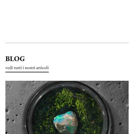
BLOG
vedi tutti i nostri articoli