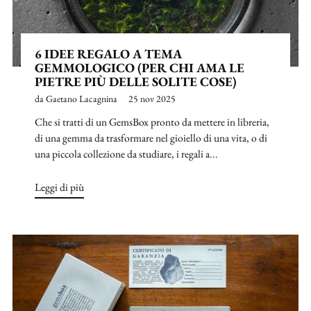
6 IDEE REGALO A TEMA
GEMMOLOGICO (PER CHI AMA LE
PIETRE PIÙ DELLE SOLITE COSE)
da Gaetano Lacagnina
25 nov 2025
Che si tratti di un GemsBox pronto da mettere in libreria,
di una gemma da trasformare nel gioiello di una vita, o di
una piccola collezione da studiare, i regali a...
Leggi di più