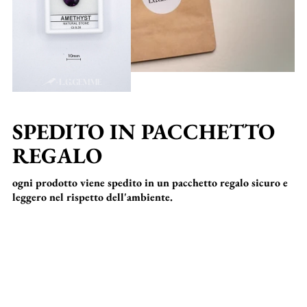
SPEDITO IN PACCHETTO
REGALO
ogni prodotto viene spedito in un pacchetto regalo sicuro e
leggero nel rispetto dell'ambiente.