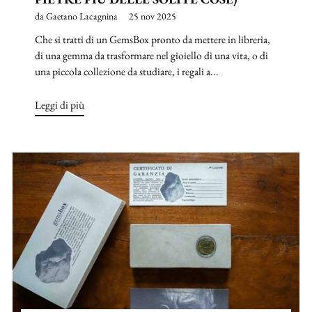
da Gaetano Lacagnina
25 nov 2025
Che si tratti di un GemsBox pronto da mettere in libreria,
di una gemma da trasformare nel gioiello di una vita, o di
una piccola collezione da studiare, i regali a...
Leggi di più