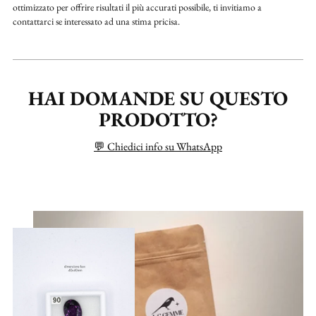
ottimizzato per offrire risultati il più accurati possibile, ti invitiamo a
contattarci se interessato ad una stima pricisa.
HAI DOMANDE SU QUESTO
PRODOTTO?
💬 Chiedici info su WhatsApp