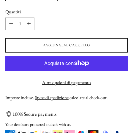
Quantità
Quantità
AGGIUNGI AL CARRELLO
Altre opzioni di pagamento
Imposte incluse.
Spese di spedizione
calcolate al check-out.
100% Secure payments
Your details are protected and safe with us.