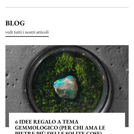
BLOG
vedi tutti i nostri articoli
6 IDEE REGALO A TEMA
GEMMOLOGICO (PER CHI AMA LE
PIETRE PIÙ DELLE SOLITE COSE)