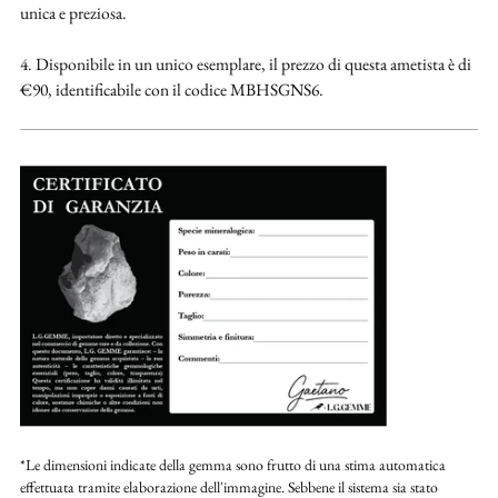
unica e preziosa.
4. Disponibile in un unico esemplare, il prezzo di questa ametista è di
€90, identificabile con il codice MBHSGNS6.
*Le dimensioni indicate della gemma sono frutto di una stima automatica
effettuata tramite elaborazione dell'immagine. Sebbene il sistema sia stato