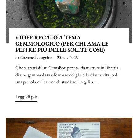
6 IDEE REGALO A TEMA
GEMMOLOGICO (PER CHI AMA LE
PIETRE PIÙ DELLE SOLITE COSE)
da Gaetano Lacagnina
25 nov 2025
Che si tratti di un GemsBox pronto da mettere in libreria,
di una gemma da trasformare nel gioiello di una vita, o di
una piccola collezione da studiare, i regali a...
Leggi di più