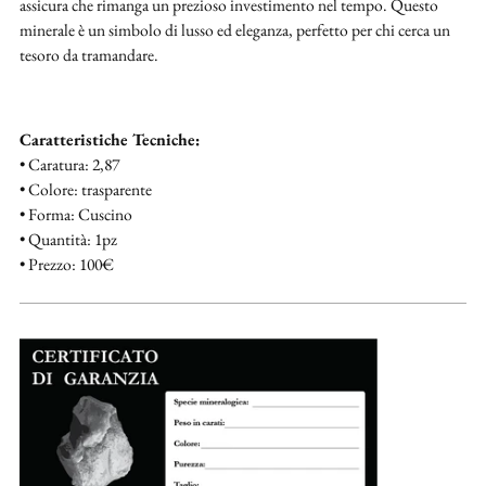
assicura che rimanga un prezioso investimento nel tempo. Questo
minerale è un simbolo di lusso ed eleganza, perfetto per chi cerca un
tesoro da tramandare.
Caratteristiche Tecniche:
• Caratura: 2,87
• Colore: trasparente
• Forma: Cuscino
• Quantità: 1pz
• Prezzo: 100€