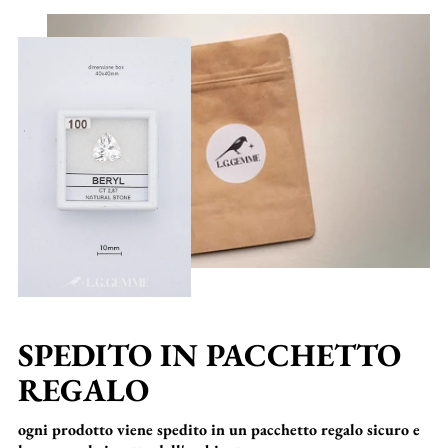
SPEDITO IN PACCHETTO
REGALO
ogni prodotto viene spedito in un pacchetto regalo sicuro e