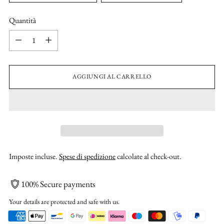
Quantità
Quantità
AGGIUNGI AL CARRELLO
Imposte incluse.
Spese di spedizione
calcolate al check-out.
100% Secure payments
Your details are protected and safe with us.