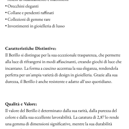
• Orecchini eleganti
• Collane e pendenti raffinati
• Collezioni di gemme rare
• Investimenti in gioielleria di lusso
Caratteristiche Distintive:
Il Berillo si distingue per la sua eccezionale trasparenza, che permette
alla luce di rifrangersi in modi affascinanti, creando giochi di luce che
incantano. La forma a cuscino accentua la sua eleganza, rendendola
perfetta per un'ampia varietà di design in gioielleria. Grazie alla sua
durezza, il Berillo è anche resistente e adatto all'uso quotidiano.
Qualità e Valore:
Il valore del Berillo è determinato dalla sua rarità, dalla purezza del
colore e dalla sua eccellente lavorabilità. La caratura di 2,87 lo rende
una gemma di dimensioni significative, mentre la sua durabilità