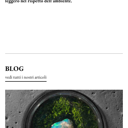
leggero nel rispetto dell'ambiente.
BLOG
vedi tutti i nostri articoli