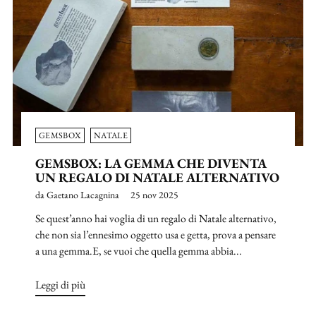
GEMSBOX
NATALE
GEMSBOX: LA GEMMA CHE DIVENTA
UN REGALO DI NATALE ALTERNATIVO
da Gaetano Lacagnina
25 nov 2025
Se quest’anno hai voglia di un regalo di Natale alternativo,
che non sia l’ennesimo oggetto usa e getta, prova a pensare
a una gemma.E, se vuoi che quella gemma abbia...
Leggi di più