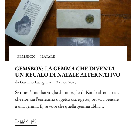
GEMSBOX
NATALE
GEMSBOX: LA GEMMA CHE DIVENTA
UN REGALO DI NATALE ALTERNATIVO
da Gaetano Lacagnina
25 nov 2025
Se quest’anno hai voglia di un regalo di Natale alternativo,
che non sia l’ennesimo oggetto usa e getta, prova a pensare
a una gemma.E, se vuoi che quella gemma abbia...
Leggi di più