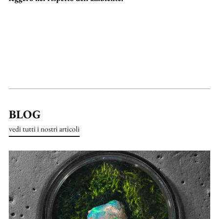
BLOG
vedi tutti i nostri articoli