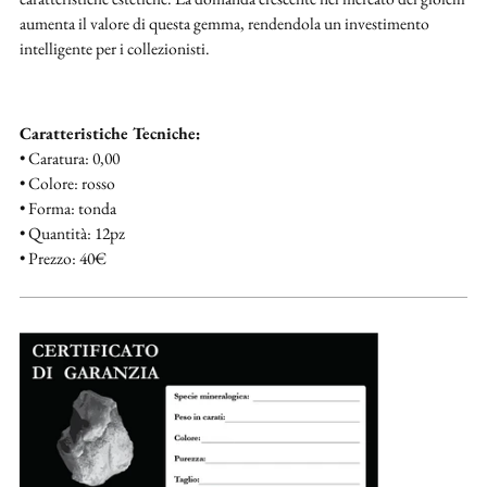
aumenta il valore di questa gemma, rendendola un investimento
intelligente per i collezionisti.
Caratteristiche Tecniche:
• Caratura: 0,00
• Colore: rosso
• Forma: tonda
• Quantità: 12pz
• Prezzo: 40€