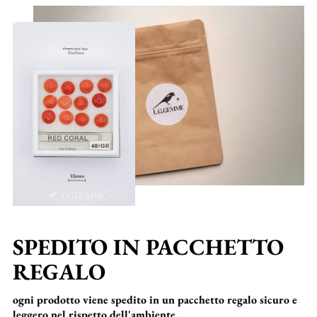
SPEDITO IN PACCHETTO
REGALO
ogni prodotto viene spedito in un pacchetto regalo sicuro e
leggero nel rispetto dell'ambiente.