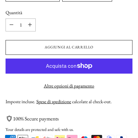
Quantità
Quantità
AGGIUNGI AL CARRELLO
Altre opzioni di pagamento
Imposte incluse.
Spese di spedizione
calcolate al check-out.
100% Secure payments
Your details are protected and safe with us.