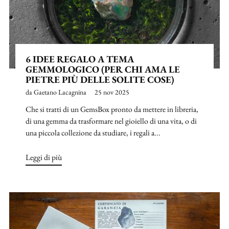
6 IDEE REGALO A TEMA
GEMMOLOGICO (PER CHI AMA LE
PIETRE PIÙ DELLE SOLITE COSE)
da Gaetano Lacagnina
25 nov 2025
Che si tratti di un GemsBox pronto da mettere in libreria,
di una gemma da trasformare nel gioiello di una vita, o di
una piccola collezione da studiare, i regali a...
Leggi di più