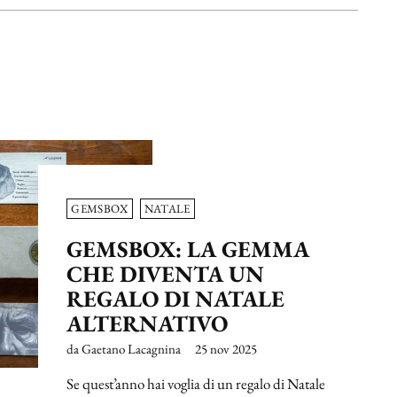
GEMSBOX
NATALE
GEMSBOX: LA GEMMA
CHE DIVENTA UN
REGALO DI NATALE
ALTERNATIVO
da Gaetano Lacagnina
25 nov 2025
Se quest’anno hai voglia di un regalo di Natale