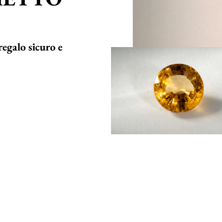
regalo sicuro e