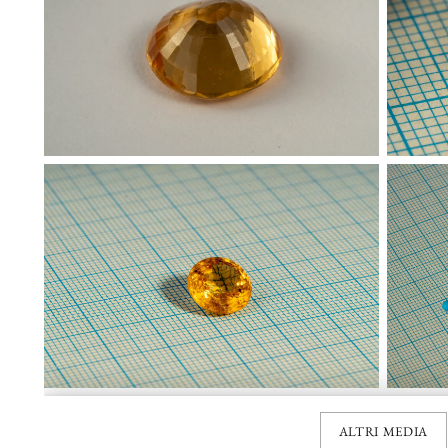
ALTRI MEDIA