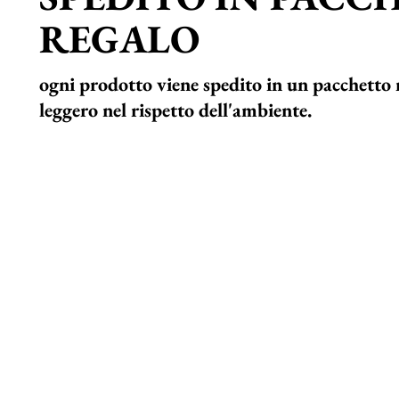
REGALO
ogni prodotto viene spedito in un pacchetto 
leggero nel rispetto dell'ambiente.