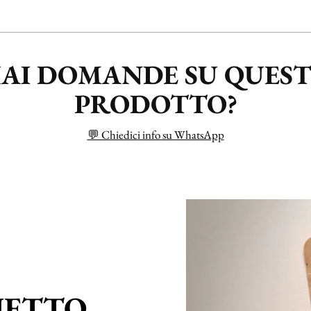
AI DOMANDE SU QUES
PRODOTTO?
💬 Chiedici info su WhatsApp
HETTO