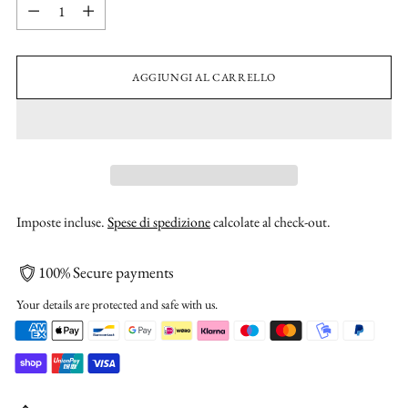
Quantità
AGGIUNGI AL CARRELLO
Imposte incluse.
Spese di spedizione
calcolate al check-out.
100% Secure payments
Your details are protected and safe with us.