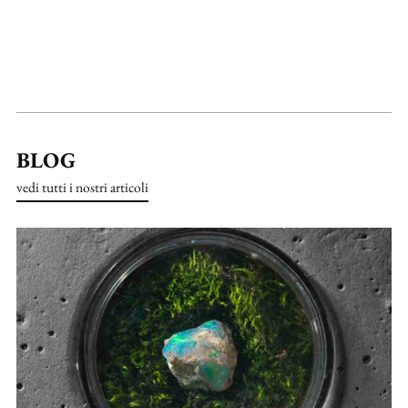
BLOG
vedi tutti i nostri articoli