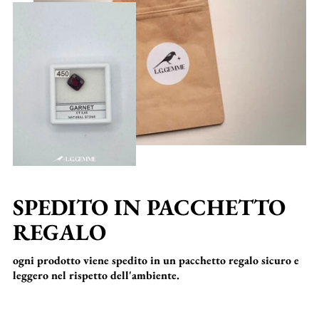
SPEDITO IN PACCHETTO
REGALO
ogni prodotto viene spedito in un pacchetto regalo sicuro e
leggero nel rispetto dell'ambiente.