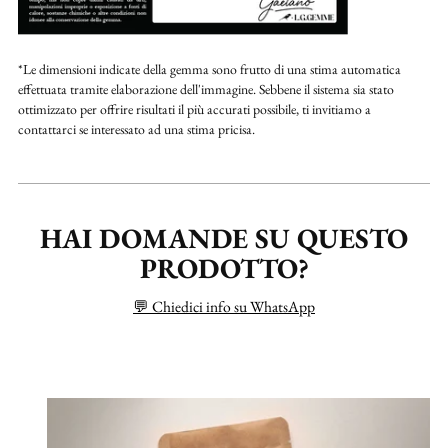
*Le dimensioni indicate della gemma sono frutto di una stima automatica
effettuata tramite elaborazione dell'immagine. Sebbene il sistema sia stato
ottimizzato per offrire risultati il più accurati possibile, ti invitiamo a
contattarci se interessato ad una stima pricisa.
HAI DOMANDE SU QUESTO
PRODOTTO?
💬 Chiedici info su WhatsApp