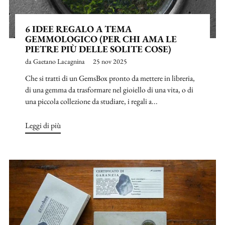
6 IDEE REGALO A TEMA
GEMMOLOGICO (PER CHI AMA LE
PIETRE PIÙ DELLE SOLITE COSE)
da Gaetano Lacagnina
25 nov 2025
Che si tratti di un GemsBox pronto da mettere in libreria,
di una gemma da trasformare nel gioiello di una vita, o di
una piccola collezione da studiare, i regali a...
Leggi di più