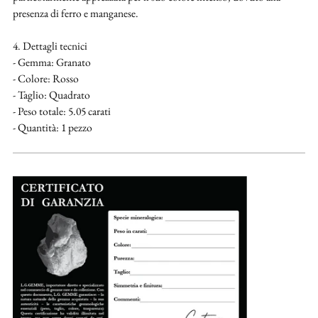
presenza di ferro e manganese.
4. Dettagli tecnici
- Gemma: Granato
- Colore: Rosso
- Taglio: Quadrato
- Peso totale: 5.05 carati
- Quantità: 1 pezzo