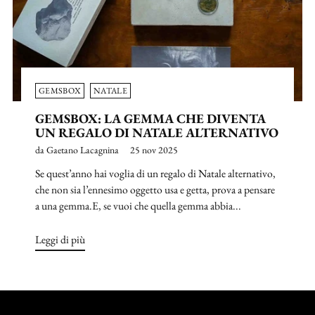
GEMSBOX
NATALE
GEMSBOX: LA GEMMA CHE DIVENTA
UN REGALO DI NATALE ALTERNATIVO
da Gaetano Lacagnina
25 nov 2025
Se quest’anno hai voglia di un regalo di Natale alternativo,
che non sia l’ennesimo oggetto usa e getta, prova a pensare
a una gemma.E, se vuoi che quella gemma abbia...
Leggi di più