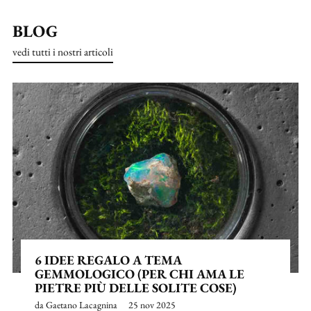
BLOG
vedi tutti i nostri articoli
6 IDEE REGALO A TEMA
GEMMOLOGICO (PER CHI AMA LE
PIETRE PIÙ DELLE SOLITE COSE)
da Gaetano Lacagnina
25 nov 2025