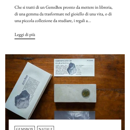
Che si tratti di un GemsBox pronto da mettere in libreria,
di una gemma da trasformare nel gioiello di una vita, o di
una piccola collezione da studiare, i regali a...
Leggi di più
GEMSBOX
NATALE