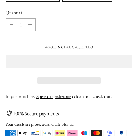
Quantità
Quantità
AGGIUNGI AL CARRELLO
Imposte incluse.
Spese di spedizione
calcolate al check-out.
100% Secure payments
Your details are protected and safe with us.