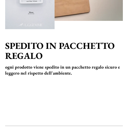
SPEDITO IN PACCHETTO
REGALO
ogni prodotto viene spedito in un pacchetto regalo sicuro e
leggero nel rispetto dell'ambiente.