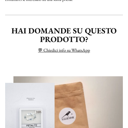
HAI DOMANDE SU QUESTO
PRODOTTO?
💬 Chiedici info su WhatsApp