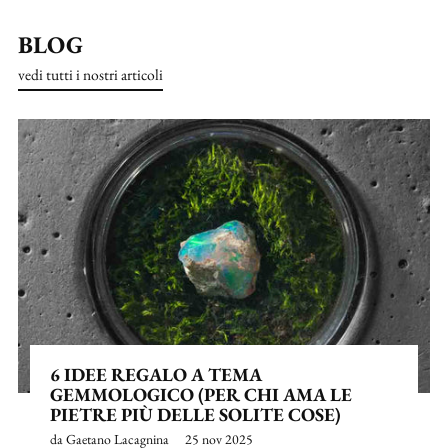
BLOG
vedi tutti i nostri articoli
6 IDEE REGALO A TEMA
GEMMOLOGICO (PER CHI AMA LE
PIETRE PIÙ DELLE SOLITE COSE)
da Gaetano Lacagnina
25 nov 2025