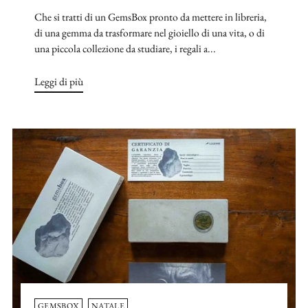
Che si tratti di un GemsBox pronto da mettere in libreria,
di una gemma da trasformare nel gioiello di una vita, o di
una piccola collezione da studiare, i regali a...
Leggi di più
GEMSBOX
NATALE