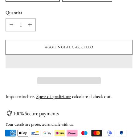
Quantità
Quantità
AGGIUNGI AL CARRELLO
Imposte incluse.
Spese di spedizione
calcolate al check-out.
100% Secure payments
Your details are protected and safe with us.