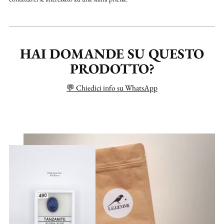
HAI DOMANDE SU QUESTO
PRODOTTO?
💬 Chiedici info su WhatsApp