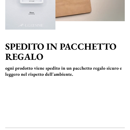
SPEDITO IN PACCHETTO
REGALO
ogni prodotto viene spedito in un pacchetto regalo sicuro e
leggero nel rispetto dell'ambiente.