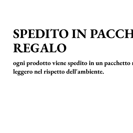
SPEDITO IN PACC
REGALO
ogni prodotto viene spedito in un pacchetto 
leggero nel rispetto dell'ambiente.