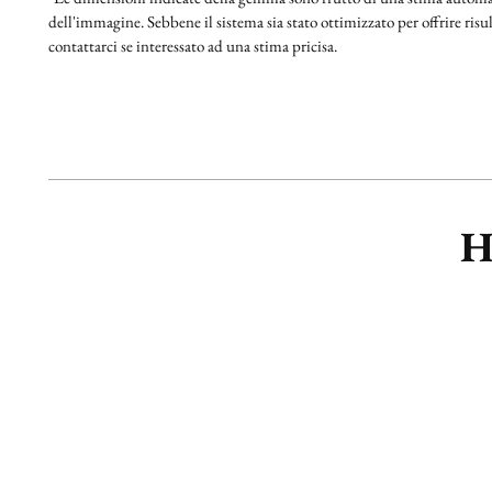
dell'immagine. Sebbene il sistema sia stato ottimizzato per offrire risult
contattarci se interessato ad una stima pricisa.
H