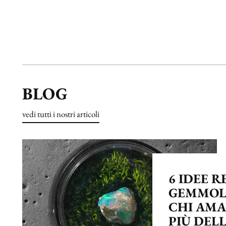
BLOG
vedi tutti i nostri articoli
6 IDEE 
GEMMOL
CHI AMA
PIÙ DELL