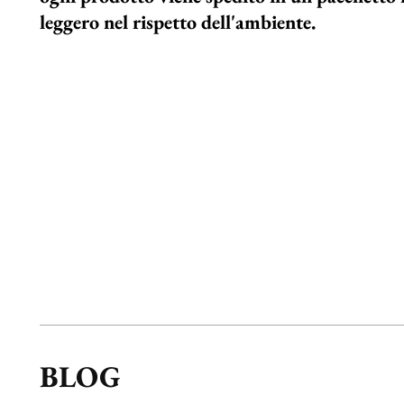
leggero nel rispetto dell'ambiente.
BLOG