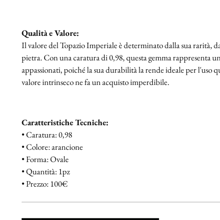
Qualità e Valore:
Il valore del Topazio Imperiale è determinato dalla sua rarità, da
pietra. Con una caratura di 0,98, questa gemma rappresenta un'o
appassionati, poiché la sua durabilità la rende ideale per l'uso
valore intrinseco ne fa un acquisto imperdibile.
Caratteristiche Tecniche:
• Caratura: 0,98
• Colore: arancione
• Forma: Ovale
• Quantità: 1pz
• Prezzo: 100€