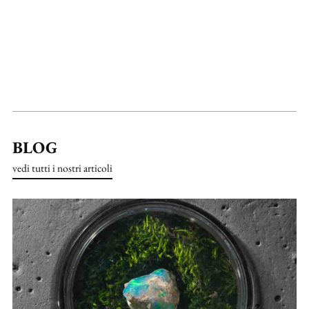
BLOG
vedi tutti i nostri articoli