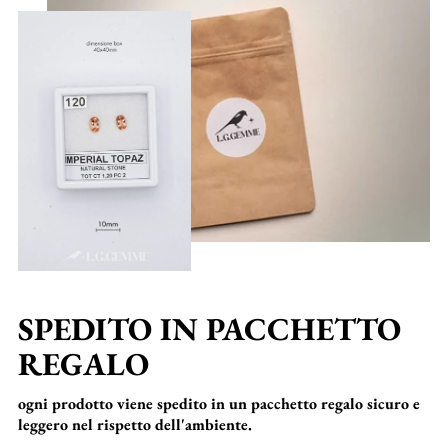
SPEDITO IN PACCHETTO
REGALO
ogni prodotto viene spedito in un pacchetto regalo sicuro e
leggero nel rispetto dell'ambiente.