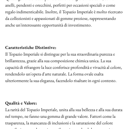
anelli, pendenti e orecchini, perfetti per occasioni speciali o come
regalo indimenticabile. Inoltre, il Topazio Imperiale è molto ricercato
da collezionisti e appassionati di gemme preziose, rappresentando
anche un'interessante opportunità di investimento.
Caratteristiche Distintive:
Il Topazio Imperiale si distingue per la sua straordinaria purezza e
brillantezza, grazie alla sua composizione chimica unica. La sua
capacità di rifrangere la luce conferisce profondità e vivacità al colore,
rendendolo un'opera d'arte naturale. La forma ovale esalta
ulteriormente la sua eleganza, facendolo risaltare in ogni contesto.
Qualità e Valore:
La rarità del Topazio Imperiale, unita alla sua bellezza e alla sua durata
nel tempo, ne fanno una gemma di grande valore. Fattori come la
trasparenza, la mancanza di inclusioni e la saturazione del colore