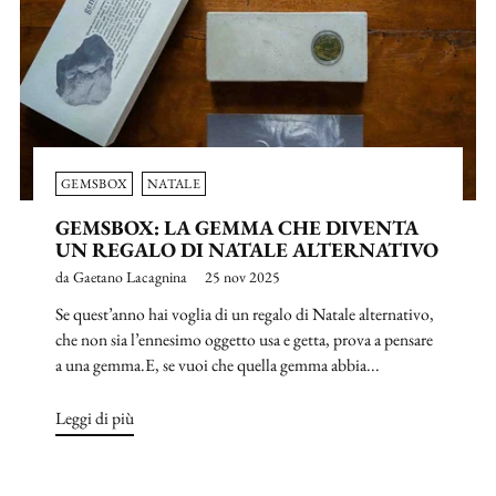
GEMSBOX
NATALE
GEMSBOX: LA GEMMA CHE DIVENTA
UN REGALO DI NATALE ALTERNATIVO
da Gaetano Lacagnina
25 nov 2025
Se quest’anno hai voglia di un regalo di Natale alternativo,
che non sia l’ennesimo oggetto usa e getta, prova a pensare
a una gemma.E, se vuoi che quella gemma abbia...
Leggi di più