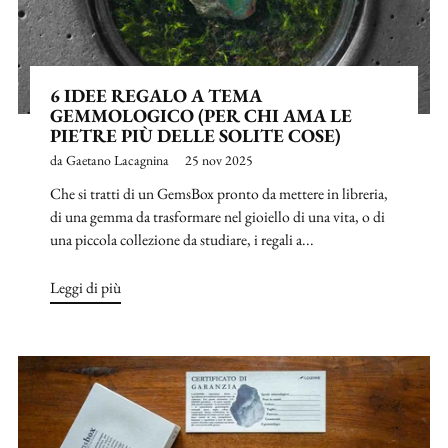
6 IDEE REGALO A TEMA
GEMMOLOGICO (PER CHI AMA LE
PIETRE PIÙ DELLE SOLITE COSE)
da Gaetano Lacagnina
25 nov 2025
Che si tratti di un GemsBox pronto da mettere in libreria,
di una gemma da trasformare nel gioiello di una vita, o di
una piccola collezione da studiare, i regali a...
Leggi di più