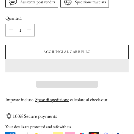
Assistenza post vendita
Spedizione tracciata
Quantità
Quantità
AGGIUNGI AL CARRELLO
Imposte incluse.
Spese di spedizione
calcolate al check-out.
100% Secure payments
Your details are protected and safe with us.