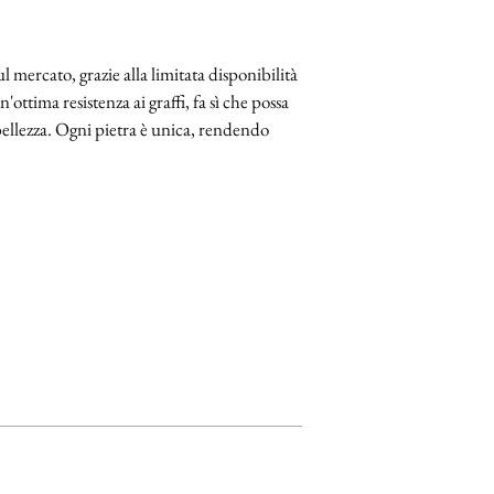
l mercato, grazie alla limitata disponibilità
ottima resistenza ai graffi, fa sì che possa
ellezza. Ogni pietra è unica, rendendo