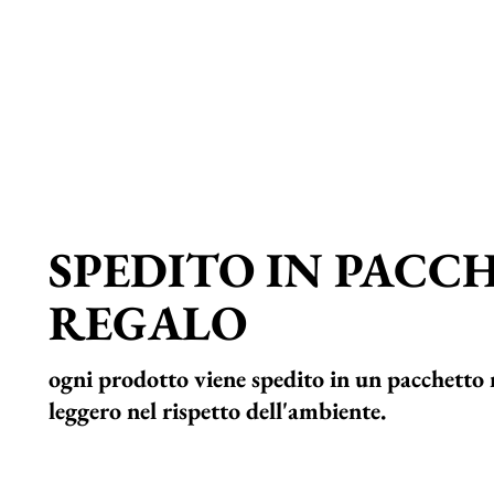
SPEDITO IN PACC
REGALO
ogni prodotto viene spedito in un pacchetto 
leggero nel rispetto dell'ambiente.