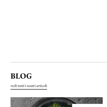
BLOG
vedi tutti i nostri articoli