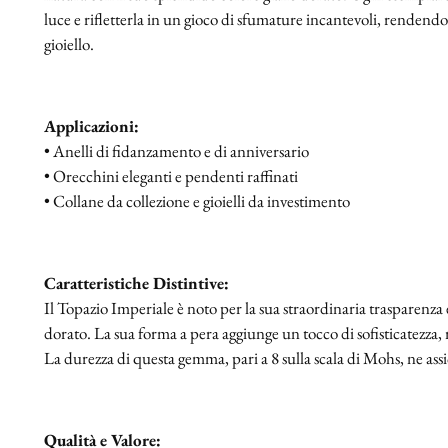
luce e rifletterla in un gioco di sfumature incantevoli, rendendol
gioiello.
Applicazioni:
• Anelli di fidanzamento e di anniversario
• Orecchini eleganti e pendenti raffinati
• Collane da collezione e gioielli da investimento
Caratteristiche Distintive:
Il Topazio Imperiale è noto per la sua straordinaria trasparenza e 
dorato. La sua forma a pera aggiunge un tocco di sofisticatezza,
La durezza di questa gemma, pari a 8 sulla scala di Mohs, ne assi
Qualità e Valore: