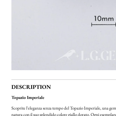
DESCRIPTION
Topazio Imperiale
Scoprite l'eleganza senza tempo del Topazio Imperiale, una ge
natura con il suo splendido colore giallo dorato. Ogni esemplare