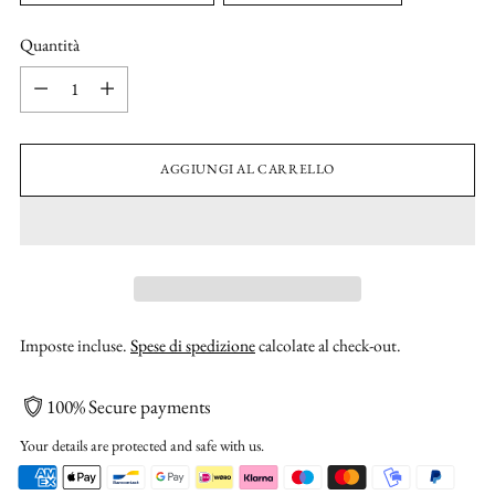
Quantità
Quantità
AGGIUNGI AL CARRELLO
Imposte incluse.
Spese di spedizione
calcolate al check-out.
100% Secure payments
Your details are protected and safe with us.