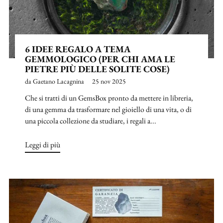
6 IDEE REGALO A TEMA
GEMMOLOGICO (PER CHI AMA LE
PIETRE PIÙ DELLE SOLITE COSE)
da Gaetano Lacagnina
25 nov 2025
Che si tratti di un GemsBox pronto da mettere in libreria,
di una gemma da trasformare nel gioiello di una vita, o di
una piccola collezione da studiare, i regali a...
Leggi di più