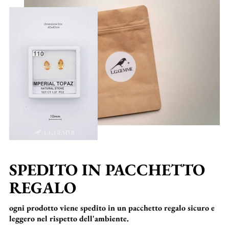
SPEDITO IN PACCHETTO
REGALO
ogni prodotto viene spedito in un pacchetto regalo sicuro e
leggero nel rispetto dell'ambiente.