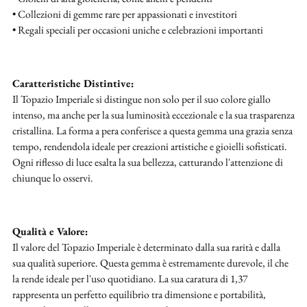
• Collezioni di gemme rare per appassionati e investitori
• Regali speciali per occasioni uniche e celebrazioni importanti
Caratteristiche Distintive:
Il Topazio Imperiale si distingue non solo per il suo colore giallo
intenso, ma anche per la sua luminosità eccezionale e la sua trasparenza
cristallina. La forma a pera conferisce a questa gemma una grazia senza
tempo, rendendola ideale per creazioni artistiche e gioielli sofisticati.
Ogni riflesso di luce esalta la sua bellezza, catturando l'attenzione di
chiunque lo osservi.
Qualità e Valore:
Il valore del Topazio Imperiale è determinato dalla sua rarità e dalla
sua qualità superiore. Questa gemma è estremamente durevole, il che
la rende ideale per l'uso quotidiano. La sua caratura di 1,37
rappresenta un perfetto equilibrio tra dimensione e portabilità,