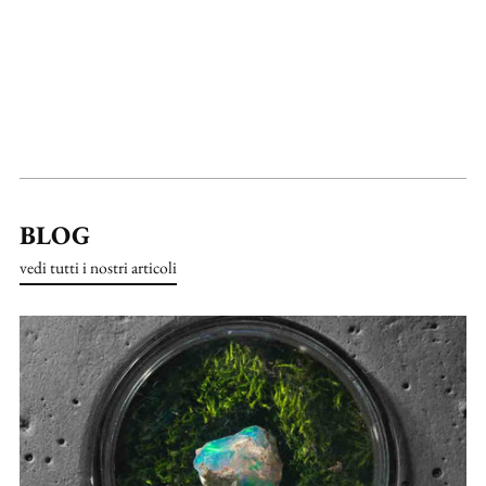
BLOG
vedi tutti i nostri articoli