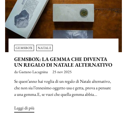
GEMSBOX
NATALE
GEMSBOX: LA GEMMA CHE DIVENTA
UN REGALO DI NATALE ALTERNATIVO
da Gaetano Lacagnina
25 nov 2025
Se quest’anno hai voglia di un regalo di Natale alternativo,
che non sia l’ennesimo oggetto usa e getta, prova a pensare
a una gemma.E, se vuoi che quella gemma abbia...
Leggi di più