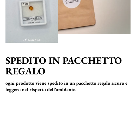
SPEDITO IN PACCHETTO
REGALO
ogni prodotto viene spedito in un pacchetto regalo sicuro e
leggero nel rispetto dell'ambiente.