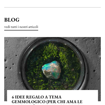
BLOG
vedi tutti i nostri articoli
6 IDEE REGALO A TEMA
GEMMOLOGICO (PER CHI AMA LE