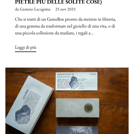
PIETRE PIÙ DELLE SOLITE COSE)
da Gaetano Lacagnina
25 nov 2025
Che si tratti di un GemsBox pronto da mettere in libreria,
di una gemma da trasformare nel gioiello di una vita, o di
una piccola collezione da studiare, i regali a...
Leggi di più