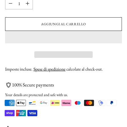
Quantità
AGGIUNGI AL CARRELLO
Imposte incluse.
Spese di spedizione
calcolate al check-out.
100% Secure payments
Your details are protected and safe with us.