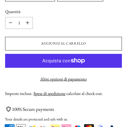
Quantità
Quantità
AGGIUNGI AL CARRELLO
Altre opzioni di pagamento
Imposte incluse.
Spese di spedizione
calcolate al check-out.
100% Secure payments
Your details are protected and safe with us.