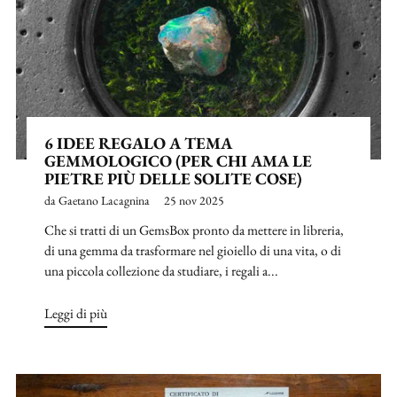
6 IDEE REGALO A TEMA
GEMMOLOGICO (PER CHI AMA LE
PIETRE PIÙ DELLE SOLITE COSE)
da Gaetano Lacagnina
25 nov 2025
Che si tratti di un GemsBox pronto da mettere in libreria,
di una gemma da trasformare nel gioiello di una vita, o di
una piccola collezione da studiare, i regali a...
Leggi di più