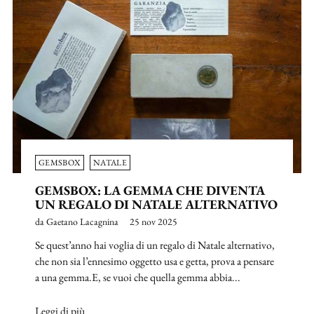
GEMSBOX
NATALE
GEMSBOX: LA GEMMA CHE DIVENTA
UN REGALO DI NATALE ALTERNATIVO
da Gaetano Lacagnina
25 nov 2025
Se quest’anno hai voglia di un regalo di Natale alternativo,
che non sia l’ennesimo oggetto usa e getta, prova a pensare
a una gemma.E, se vuoi che quella gemma abbia...
Leggi di più