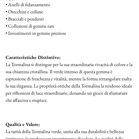
• Anelli di fidanzamento
• Orecchini e collane
• Bracciali e pendenti
• Collezioni di gemme rare
• Investimenti in gemme preziose
Caratteristiche Distintive:
La Tormalina si distingue per la sua straordinaria vivacità di colore e la
sua chiarezza cristallina. Il verde intenso di questa gemma è
espressione di freschezza e vitalità, mentre la forma rettangolare esalta
la sua eleganza. Le proprietà ottiche della Tormalina la rendono ideale
per riflessioni di luce straordinarie, donando un gioco di sfumature
che affascina e stupisce.
Qualità e Valore:
La rarità della Tormalina verde, unita alla sua durabilità e bellezza
intrinseca, la rendono un investimento di valore. La qualità della