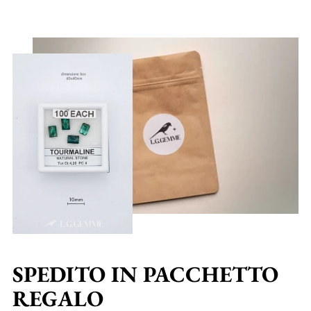
SPEDITO IN PACCHETTO
REGALO