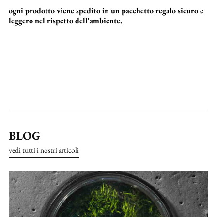
ogni prodotto viene spedito in un pacchetto regalo sicuro e
leggero nel rispetto dell'ambiente.
BLOG
vedi tutti i nostri articoli