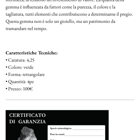
gemma è influenzata da fattori come la purezza, il colore e la
tagliatura, tutti elementi che contribuiscono a determinarne il pregio.
Questa gemma non è solo un gioiello, ma un patrimonio da
tramandare nel tempo.
Caratteristiche Tecniche:
• Caratura: 4,25
• Colore: verde
• Forma: rettangolare
• Quantità: 4pz
• Prezzo: 100€